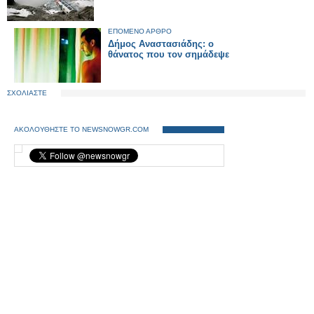
ΕΠΟΜΕΝΟ ΑΡΘΡΟ
Δήμος Αναστασιάδης: ο
θάνατος που τον σημάδεψε
ΣΧΟΛΙΑΣΤΕ
ΑΚΟΛΟΥΘΗΣΤΕ ΤΟ NEWSNOWGR.COM