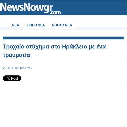
ΝΕΑ
VIDEO NEA
PHOTO NEA
Τροχαίο ατύχημα στο Ηράκλειο με ένα
τραυματία
2012-08-07 16:05:23