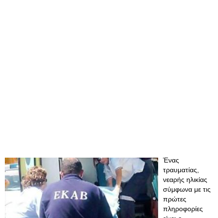
Ένας
τραυματίας,
νεαρής ηλικίας
σύμφωνα με τις
πρώτες
πληροφορίες