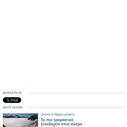
ΜΟΙΡΑΣΤΕΙΤΕ
ΔΕΙΤΕ ΑΚΟΜΑ
ΠΡΟΗΓΟΥΜΕΝΟ ΑΡΘΡΟ
Το πιο τρομακτικό
ξενοδοχείο στον κόσμο