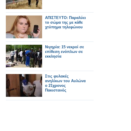
ΑΠΙΣΤΕΥΤΟ: Παραλύει
το σώμα της με κάθε
χτύπημα τηλεφώνου
Νιγηρία: 15 νεκροί σε
επίθεση ενόπλων σε
εκκλησία
Στις φυλακές
ανηλίκων του Αυλώνα
ο 21χρονος
Πακιστανός