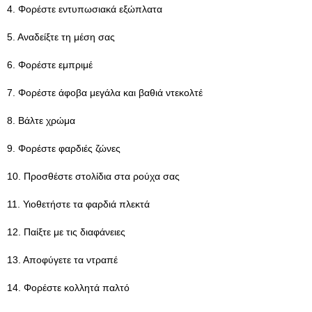
4. Φορέστε εντυπωσιακά εξώπλατα
5. Αναδείξτε τη μέση σας
6. Φορέστε εμπριμέ
7. Φορέστε άφοβα μεγάλα και βαθιά ντεκολτέ
8. Βάλτε χρώμα
9. Φορέστε φαρδιές ζώνες
10. Προσθέστε στολίδια στα ρούχα σας
11. Υιοθετήστε τα φαρδιά πλεκτά
12. Παίξτε με τις διαφάνειες
13. Αποφύγετε τα ντραπέ
14. Φορέστε κολλητά παλτό