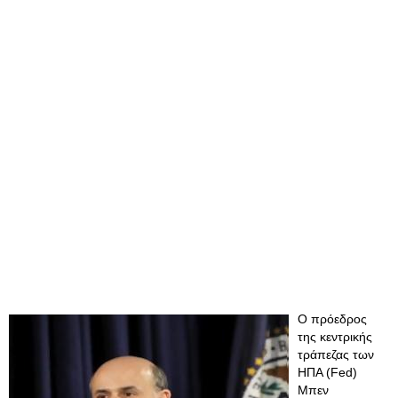
Ο πρόεδρος
της κεντρικής
τράπεζας των
ΗΠΑ (Fed)
Μπεν