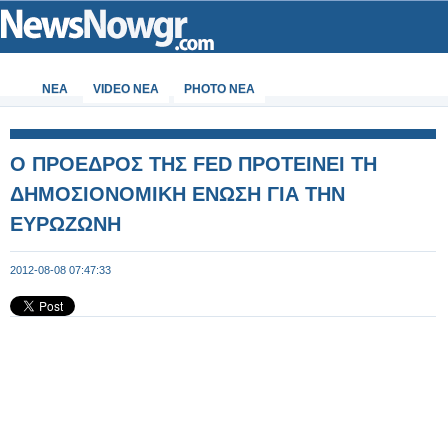
ΝΕΑ
VIDEO NEA
PHOTO NEA
Ο ΠΡΟΕΔΡΟΣ ΤΗΣ FED ΠΡΟΤΕΙΝΕΙ ΤΗ
ΔΗΜΟΣΙΟΝΟΜΙΚΗ ΕΝΩΣΗ ΓΙΑ ΤΗΝ
ΕΥΡΩΖΩΝΗ
2012-08-08 07:47:33