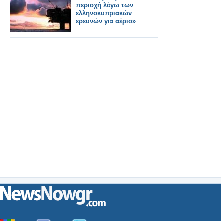
περιοχή λόγω των
ελληνοκυπριακών
ερευνών για αέριο»