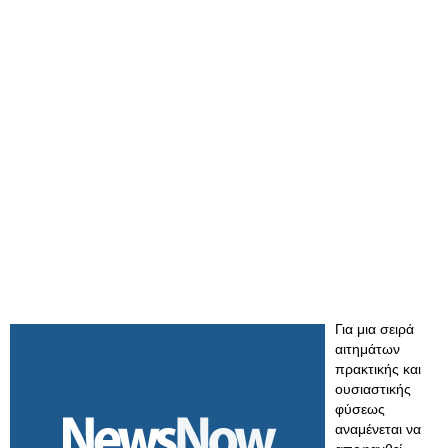
Για μια σειρά
αιτημάτων
πρακτικής και
ουσιαστικής
φύσεως
αναμένεται να