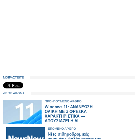
ΜΟΙΡΑΣΤΕΙΤΕ
ΔΕΙΤΕ ΑΚΟΜΑ
ΠΡΟΗΓΟΥΜΕΝΟ ΑΡΘΡΟ
Windows 11: ΑΝΑΝΕΩΣΗ
ΟΛΙΚΗ ΜΕ 3 ΦΡΕΣΚΑ
ΧΑΡΑΚΤΗΡΙΣΤΙΚΑ —
ΑΠΟΥΣΙΑΖΕΙ Η AI
ΕΠΟΜΕΝΟ ΑΡΘΡΟ
Νέες σιδηροδρομικές
γραμμές υψηλής ταχύτητας