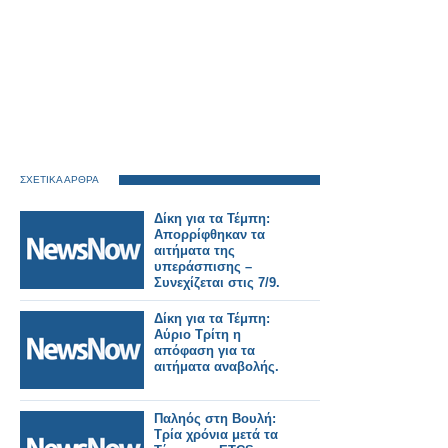
ΣΧΕΤΙΚΑ ΑΡΘΡΑ
Δίκη για τα Τέμπη:
Απορρίφθηκαν τα
αιτήματα της
υπεράσπισης –
Συνεχίζεται στις 7/9.
Δίκη για τα Τέμπη:
Αύριο Τρίτη η
απόφαση για τα
αιτήματα αναβολής.
Παληός στη Βουλή:
Τρία χρόνια μετά τα