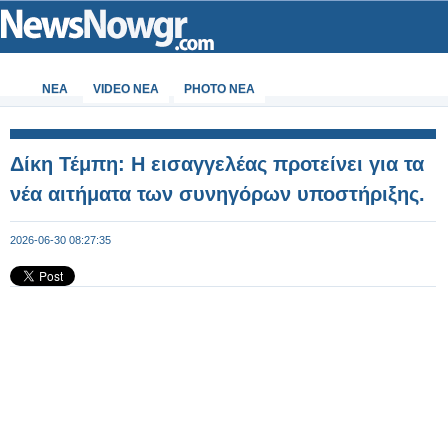
ΝΕΑ
VIDEO NEA
PHOTO NEA
Δίκη Τέμπη: Η εισαγγελέας προτείνει για τα
νέα αιτήματα των συνηγόρων υποστήριξης.
2026-06-30 08:27:35