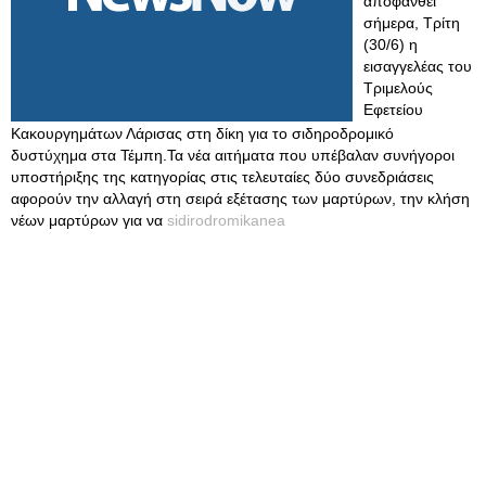
αποφανθεί
σήμερα, Τρίτη
(30/6) η
εισαγγελέας του
Τριμελούς
Εφετείου
Κακουργημάτων Λάρισας στη δίκη για το σιδηροδρομικό
δυστύχημα στα Τέμπη.Τα νέα αιτήματα που υπέβαλαν συνήγοροι
υποστήριξης της κατηγορίας στις τελευταίες δύο συνεδριάσεις
αφορούν την αλλαγή στη σειρά εξέτασης των μαρτύρων, την κλήση
νέων μαρτύρων για να
sidirodromikanea