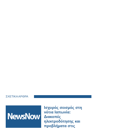
ΣΧΕΤΙΚΑ ΑΡΘΡΑ
Ισχυρός σεισμός στη
νότια Ιαπωνία:
Διακοπές
ηλεκτροδότησης και
προβλήματα στις