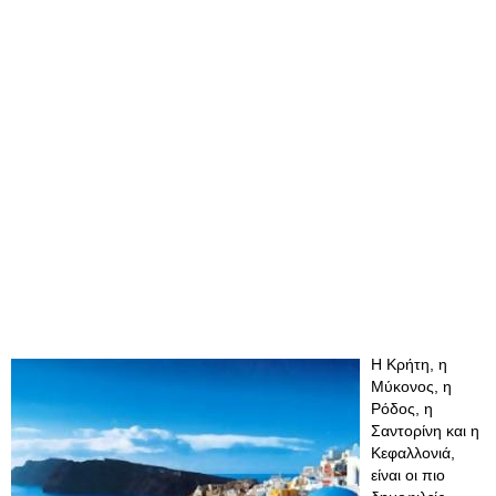
Η Κρήτη, η
Μύκονος, η
Ρόδος, η
Σαντορίνη και η
Κεφαλλονιά,
είναι οι πιο