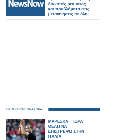
διακοπές ρεύματος
και προβλήματα στις
μετακινήσεις σε όλη
τη Βόρεια Ευρώπη
ΠΡΟΗΓΟΥΜΕΝΑ ΑΡΘΡΑ
ΜΑΡΕΣΚΑ : ΤΩΡΑ
ΘΕΛΩ ΝΑ
ΕΠΙΣΤΡΕΨΩ ΣΤΗΝ
ΙΤΑΛΙΑ