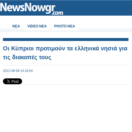
ΝΕΑ
VIDEO NEA
PHOTO NEA
Οι Κύπριοι προτιμούν τα ελληνικά νησιά για
τις διακοπές τους
2012-08-08 14:18:04