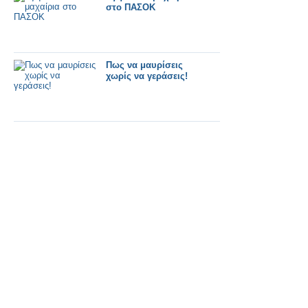
στο ΠΑΣΟΚ
Πως να μαυρίσεις
χωρίς να γεράσεις!