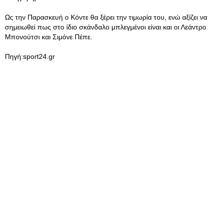
Ως την Παρασκευή ο Κόντε θα ξέρει την τιμωρία του, ενώ αξίζει να
σημειωθεί πως στο ίδιο σκάνδαλο μπλεγμένοι είναι και οι Λεάντρο
Μπονούτσι και Σιμόνε Πέπε.
Πηγή:sport24.gr