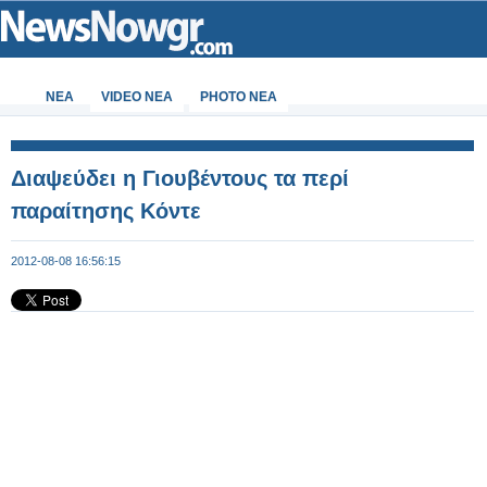
ΝΕΑ
VIDEO NEA
PHOTO NEA
Διαψεύδει η Γιουβέντους τα περί
παραίτησης Κόντε
2012-08-08 16:56:15