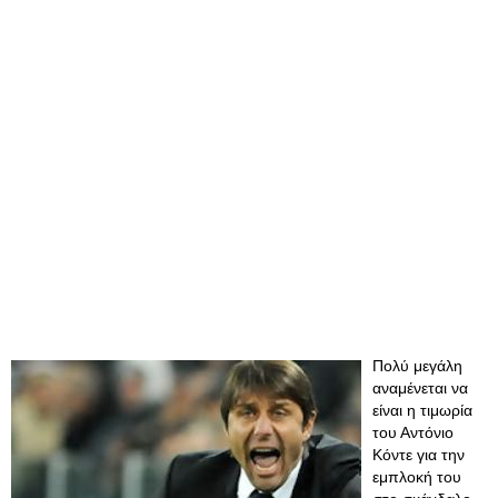
Πολύ μεγάλη
αναμένεται να
είναι η τιμωρία
του Αντόνιο
Κόντε για την
εμπλοκή του