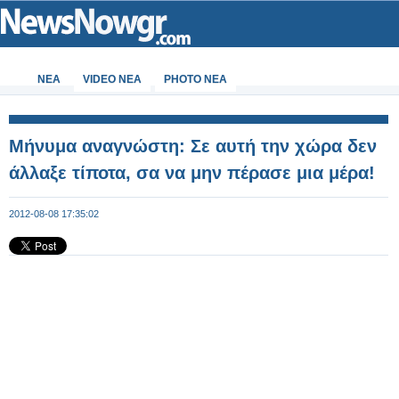
ΝΕΑ
VIDEO NEA
PHOTO NEA
Μήνυμα αναγνώστη: Σε αυτή την χώρα δεν
άλλαξε τίποτα, σα να μην πέρασε μια μέρα!
2012-08-08 17:35:02