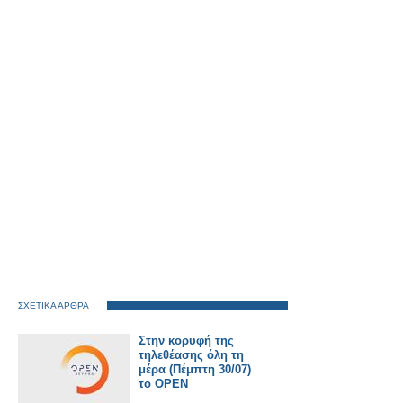
ΣΧΕΤΙΚΑ ΑΡΘΡΑ
Στην κορυφή της
τηλεθέασης όλη τη
μέρα (Πέμπτη 30/07)
το OPEN