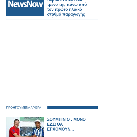
τρένο της πάνω από
τον πρώτο ηλιακό
σταθμό παραγωγής
ενέργειας στον
κόσμο.
ΠΡΟΗΓΟΥΜΕΝΑ ΑΡΘΡΑ
ΣΟΥΜΠΙΝΙΟ : ΜΟΝΟ
ΕΔΩ ΘΑ
ΕΡΧΟΜΟΥΝ...