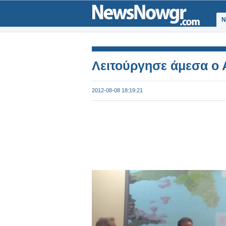
Ν
Λειτούργησε άμεσα ο 
2012-08-08 18:19:21