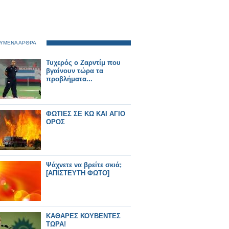
ΥΜΕΝΑ ΑΡΘΡΑ
Τυχερός ο Ζαρντίμ που
βγαίνουν τώρα τα
προβλήματα...
ΦΩΤΙΕΣ ΣΕ ΚΩ ΚΑΙ ΑΓΙΟ
ΟΡΟΣ
Ψάχνετε να βρείτε σκιά;
[ΑΠΙΣΤΕΥΤΗ ΦΩΤΟ]
ΚΑΘΑΡΕΣ ΚΟΥΒΕΝΤΕΣ
ΤΩΡΑ!