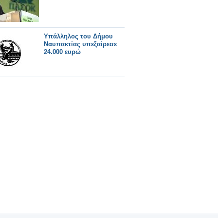
Υπάλληλος του Δήμου
Ναυπακτίας υπεξαίρεσε
24.000 ευρώ