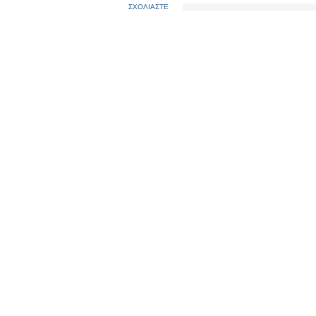
ΣΧΟΛΙΑΣΤΕ