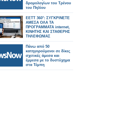
δρομολογίων του Τρένου
του Πηλίου
ΕΕΤΤ 360°: ΣΥΓΚΡΙΝΕΤΕ
ΑΜΕΣΑ ΟΛΑ ΤΑ
ΠΡΟΓΡΑΜΜΑΤΑ internet,
ΚΙΝΗΤΗΣ ΚΑΙ ΣΤΑΘΕΡΗΣ
ΤΗΛΕΦΩΝΙΑΣ
Πάνω από 50
κατηγορούμενοι σε δίκες
σχετικές άμεσα και
έμμεσα με το δυστύχημα
στα Τέμπη