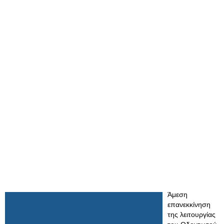
Άμεση
επανεκκίνηση
της λειτουργίας