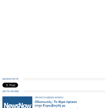
ΜΟΙΡΑΣΤΕΙΤΕ
ΔΕΙΤΕ ΑΚΟΜΑ
ΠΡΟΗΓΟΥΜΕΝΟ ΑΡΘΡΟ
Οδοντωτός: Το θέμα έφτασε
στην Ευρωβουλή με