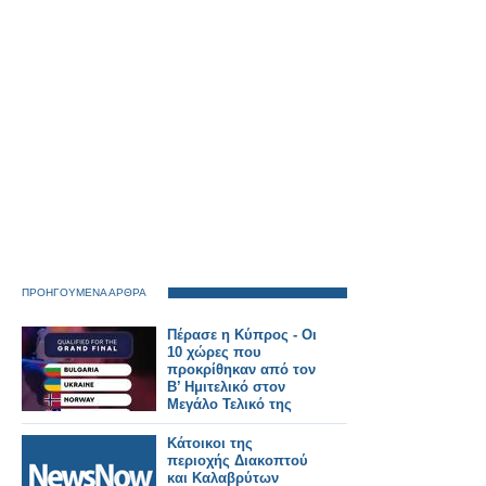
ΠΡΟΗΓΟΥΜΕΝΑ ΑΡΘΡΑ
Πέρασε η Κύπρος - Οι
10 χώρες που
προκρίθηκαν από τον
Β’ Ημιτελικό στον
Μεγάλο Τελικό της
Eurovision 2026!
Κάτοικοι της
περιοχής Διακοπτού
και Καλαβρύτων