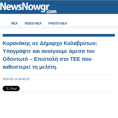
ΝΕΑ
VIDEO NEA
PHOTO NEA
Κυρανάκης σε Δήμαρχο Καλαβρύτων:
Υπογράψτε και ανοίγουμε άμεσα τον
Οδοντωτό – Επιστολή στο ΤΕΕ που
καθυστερεί τη μελέτη.
2026-05-15 06:40:19