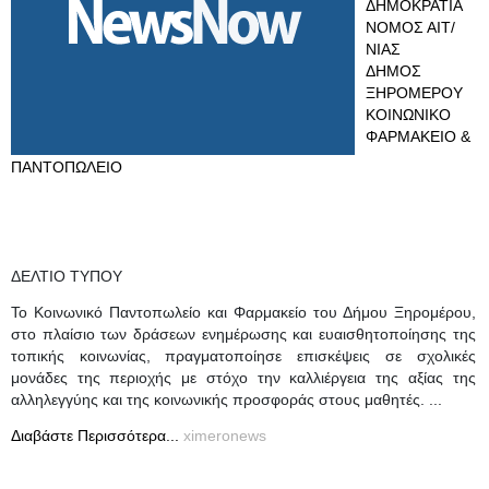
ΔΗΜΟΚΡΑΤΙΑ
ΝΟΜΟΣ ΑΙΤ/
ΝΙΑΣ
ΔΗΜΟΣ
ΞΗΡΟΜΕΡΟΥ
ΚΟΙΝΩΝΙΚΟ
ΦΑΡΜΑΚΕΙΟ &
ΠΑΝΤΟΠΩΛΕΙΟ
ΔΕΛΤΙΟ ΤΥΠΟΥ
Το Κοινωνικό Παντοπωλείο και Φαρμακείο του Δήμου Ξηρομέρου,
στο πλαίσιο των δράσεων ενημέρωσης και ευαισθητοποίησης της
τοπικής κοινωνίας, πραγματοποίησε επισκέψεις σε σχολικές
μονάδες της περιοχής με στόχο την καλλιέργεια της αξίας της
αλληλεγγύης και της κοινωνικής προσφοράς στους μαθητές. ...
Διαβάστε Περισσότερα...
ximeronews