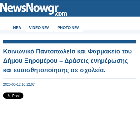
ΝΕΑ
VIDEO NEA
PHOTO NEA
Κοινωνικό Παντοπωλείο και Φαρμακείο του
Δήμου Ξηρομέρου – Δράσεις ενημέρωσης
και ευαισθητοποίησης σε σχολεία.
2026-05-12 10:12:07