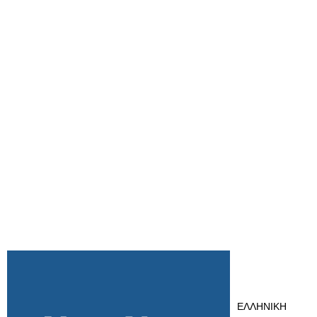
ΕΛΛΗΝΙΚΗ