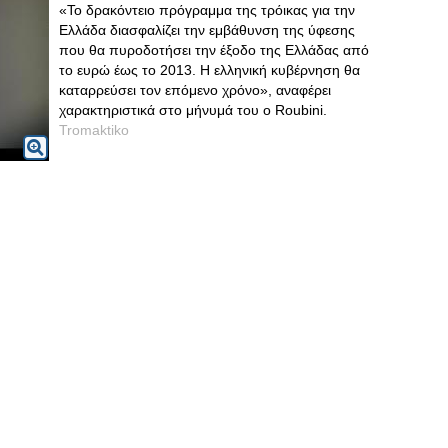
«Το δρακόντειο πρόγραμμα της τρόικας για την
Ελλάδα διασφαλίζει την εμβάθυνση της ύφεσης
που θα πυροδοτήσει την έξοδο της Ελλάδας από
το ευρώ έως το 2013. Η ελληνική κυβέρνηση θα
καταρρεύσει τον επόμενο χρόνο», αναφέρει
χαρακτηριστικά στο μήνυμά του ο Roubini.
Tromaktiko