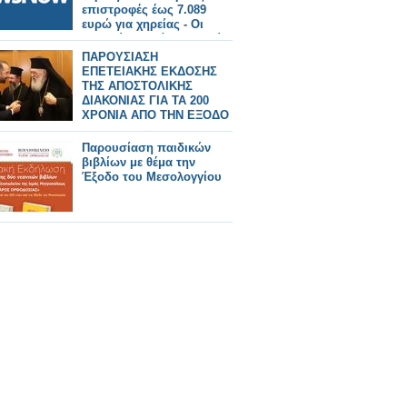
επιστροφές έως 7.089
ευρώ για χηρείας - Οι
δικαιούχοι ανά κατηγορία.
ΠΑΡΟΥΣΙΑΣΗ
ΕΠΕΤΕΙΑΚΗΣ ΕΚΔΟΣΗΣ
ΤΗΣ ΑΠΟΣΤΟΛΙΚΗΣ
ΔΙΑΚΟΝΙΑΣ ΓΙΑ ΤΑ 200
ΧΡΟΝΙΑ ΑΠΟ ΤΗΝ ΕΞΟΔΟ
ΤΟΥ ΜΕΣΟΛΟΓΓΙΟΥ
Παρουσίαση παιδικών
βιβλίων με θέμα την
Έξοδο του Μεσολογγίου