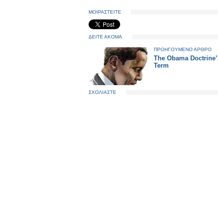
ΜΟΙΡΑΣΤΕΙΤΕ
ΔΕΙΤΕ ΑΚΟΜΑ
ΠΡΟΗΓΟΥΜΕΝΟ ΑΡΘΡΟ
The Obama Doctrine’s
Term
ΣΧΟΛΙΑΣΤΕ