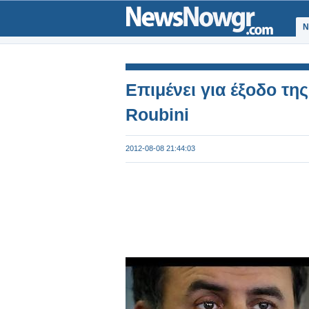
Ν
Επιμένει για έξοδο τη
Roubini
2012-08-08 21:44:03