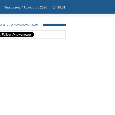
Παρασκευή, 7 Αυγούστου 2026
|
14:18:02
ΘΗΣΤΕ ΤΟ NEWSNOWGR.COM