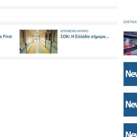
ΣΧΕΤΙΚΑ
ΕΠΟΜΕΝΟ ΑΡΘΡΟ
 First
ΣΟΚ: Η Ελλάδα σήμερα...