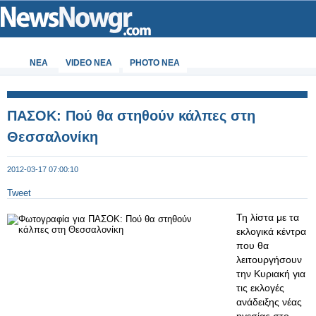
ΝΕΑ
VIDEO NEA
PHOTO NEA
ΠΑΣΟΚ: Πού θα στηθούν κάλπες στη
Θεσσαλονίκη
2012-03-17 07:00:10
Tweet
Τη λίστα με τα
εκλογικά κέντρα
που θα
λειτουργήσουν
την Κυριακή για
τις εκλογές
ανάδειξης νέας