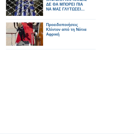
ΔΕ ΘΑ ΜΠΟΡΕΙ ΠΙΑ
ΝΑ ΜΑΣ ΓΛΥΤΩΣΕΙ...
Προειδοποιήσεις
Κλίντον από τη Νότια
Αφρική