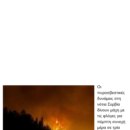
Οι
πυροσβεστικές
δυνάμεις στη
νότια Σερβία
δίνουν μάχη με
τις φλόγες για
πέμπτη συνεχή
μέρα σε τρία