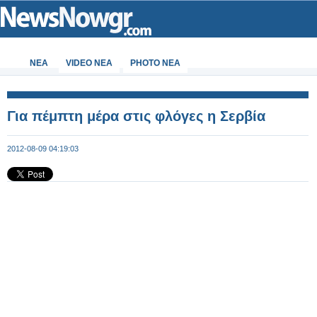
ΝΕΑ
VIDEO NEA
PHOTO NEA
Για πέμπτη μέρα στις φλόγες η Σερβία
2012-08-09 04:19:03