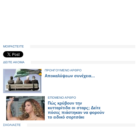
ΜΟΙΡΑΣΤΕΙΤΕ
ΔΕΙΤΕ ΑΚΟΜΑ
ΠΡΟΗΓΟΥΜΕΝΟ ΑΡΘΡΟ
Αποκαλύψεων συνέχεια...
ΕΠΟΜΕΝΟ ΑΡΘΡΟ
Πώς κρύβουν την
κυτταρίτιδα οι σταρς; Δείτε
πόσες πιάστηκαν να φορούν
το ειδικό σορτσάκι
ΣΧΟΛΙΑΣΤΕ