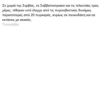
Σε χωριά της Σερβίας, το Σαββατοκύριακο και τις τελευταίες τρεις
μέρες, τέθηκαν υπό έλεγχο από τις πυροσβεστικές δυνάμεις
περισσότερες από 20 πυρκαγιές, κυρίως σε πευκοδάση και σε
εκτάσεις με ακακίες.
Tromaktiko