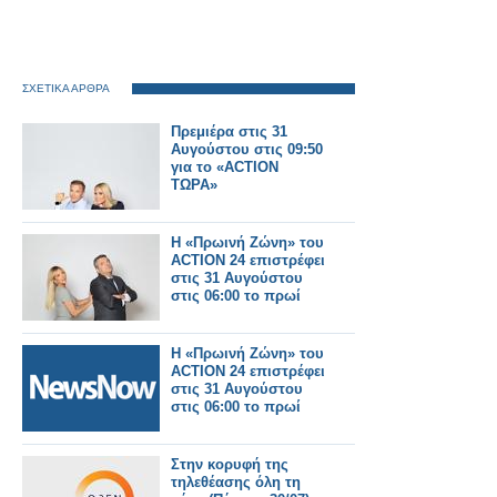
ΣΧΕΤΙΚΑ ΑΡΘΡΑ
Πρεμιέρα στις 31
Αυγούστου στις 09:50
για το «ACTION
ΤΩΡΑ»
Η «Πρωινή Ζώνη» του
ACTION 24 επιστρέφει
στις 31 Αυγούστου
στις 06:00 το πρωί
Η «Πρωινή Ζώνη» του
ACTION 24 επιστρέφει
στις 31 Αυγούστου
στις 06:00 το πρωί
Στην κορυφή της
τηλεθέασης όλη τη