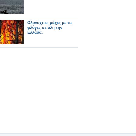
Ολονύχτιες μάχες με τις
φλόγες σε όλη την
Ελλάδα.