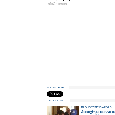
InfoGnomon
ΜΟΙΡΑΣΤΕΙΤΕ
ΔΕΙΤΕ ΑΚΟΜΑ
ΠΡΟΗΓΟΥΜΕΝΟ ΑΡΘΡΟ
Διατάχθηκε έρευνα σ