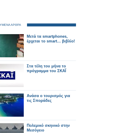
ΥΜΕΝΑ ΑΡΘΡΑ
Μετά τα smartphones,
έρχεται το smart… βιβλίο!
Στα τέλη του μήνα το
πρόγραμμα του ΣΚΑΪ
Ανάσα ο τουρισμός για
τις Σποράδες
Πολεμικό σκηνικό στην
Μεσόγειο