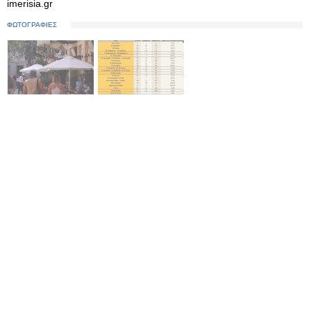
imerisia.gr
ΦΩΤΟΓΡΑΦΙΕΣ