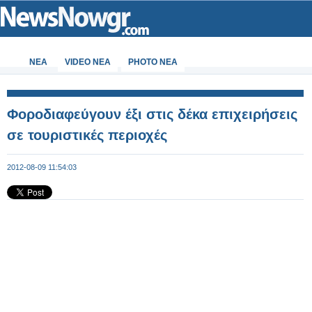
ΝΕΑ
VIDEO NEA
PHOTO NEA
Φοροδιαφεύγουν έξι στις δέκα επιχειρήσεις
σε τουριστικές περιοχές
2012-08-09 11:54:03