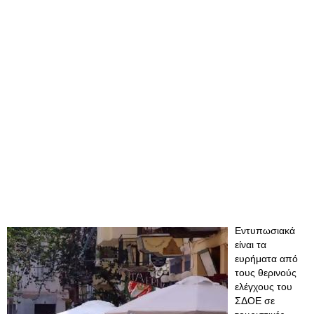
Εντυπωσιακά
είναι τα
ευρήματα από
τους θερινούς
ελέγχους του
ΣΔΟΕ σε