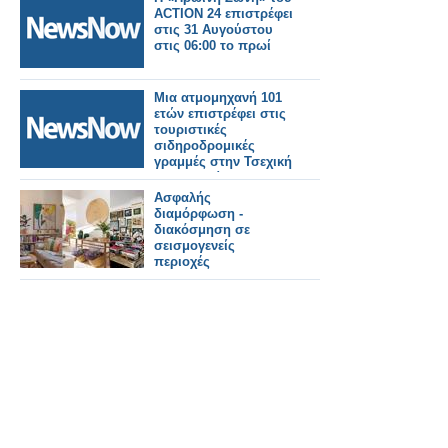
ACTION 24 επιστρέφει
στις 31 Αυγούστου
στις 06:00 το πρωί
Μια ατμομηχανή 101
ετών επιστρέφει στις
τουριστικές
σιδηροδρομικές
γραμμές στην Τσεχική
Δημοκρατία.
Ασφαλής
διαμόρφωση -
διακόσμηση σε
σεισμογενείς
περιοχές