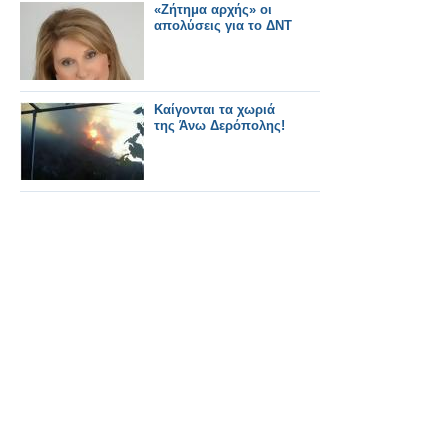
«Ζήτημα αρχής» οι
απολύσεις για το ΔΝΤ
Καίγονται τα χωριά
της Άνω Δερόπολης!