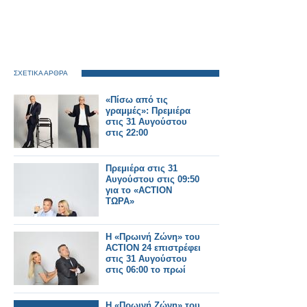
ΣΧΕΤΙΚΑ ΑΡΘΡΑ
«Πίσω από τις
γραμμές»: Πρεμιέρα
στις 31 Αυγούστου
στις 22:00
Πρεμιέρα στις 31
Αυγούστου στις 09:50
για το «ACTION
ΤΩΡΑ»
Η «Πρωινή Ζώνη» του
ACTION 24 επιστρέφει
στις 31 Αυγούστου
στις 06:00 το πρωί
Η «Πρωινή Ζώνη» του