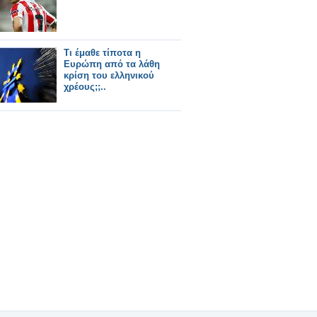
Τι έμαθε τίποτα η
Ευρώπη από τα λάθη
κρίση του ελληνικού
χρέους;;..