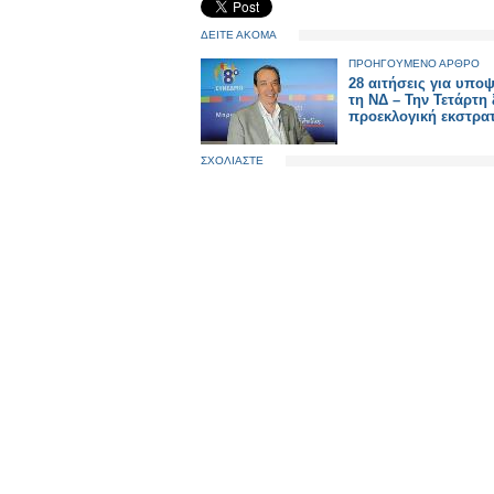
ΔΕΙΤΕ ΑΚΟΜΑ
ΠΡΟΗΓΟΥΜΕΝΟ ΑΡΘΡΟ
28 αιτήσεις για υποψ
τη ΝΔ – Την Τετάρτη 
προεκλογική εκστρατ
ΣΧΟΛΙΑΣΤΕ