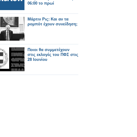
06:00 το πρωί
Μάρτιν Ρις: Και αν τα
ρομπότ έχουν συνείδηση;
Ποιοι θα συμμετέχουν
στις εκλογές του ΠΦΣ στις
28 Ιουνίου