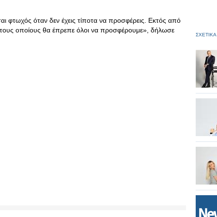
ίσαι φτωχός όταν δεν έχεις τίποτα να προσφέρεις. Εκτός από
στους οποίους θα έπρεπε όλοι να προσφέρουμε», δήλωσε
ΣΧΕΤΙΚΑ