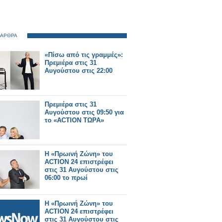
 ΑΡΘΡΑ
«Πίσω από τις γραμμές»:
Πρεμιέρα στις 31
Αυγούστου στις 22:00
Πρεμιέρα στις 31
Αυγούστου στις 09:50 για
το «ACTION ΤΩΡΑ»
Η «Πρωινή Ζώνη» του
ACTION 24 επιστρέφει
στις 31 Αυγούστου στις
06:00 το πρωί
Η «Πρωινή Ζώνη» του
ACTION 24 επιστρέφει
στις 31 Αυγούστου στις