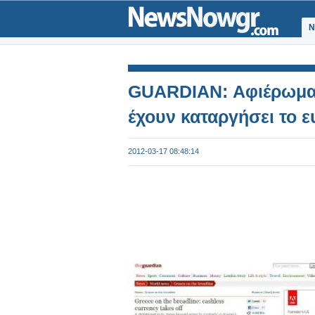
Ν
GUARDIAN: Αφιέρωμα σ
έχουν καταργήσει το 
2012-03-17 08:48:14