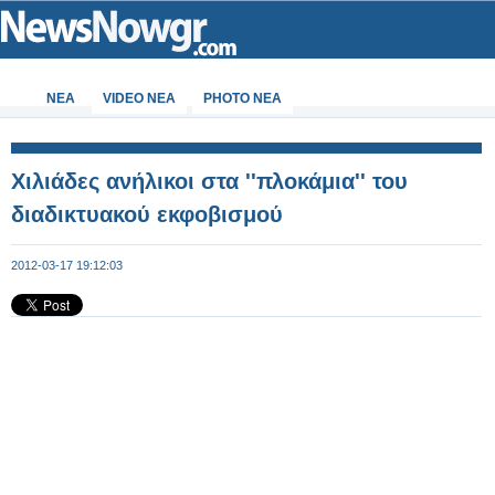
ΝΕΑ
VIDEO NEA
PHOTO NEA
Χιλιάδες ανήλικοι στα ''πλοκάμια'' του
διαδικτυακού εκφοβισμού
2012-03-17 19:12:03