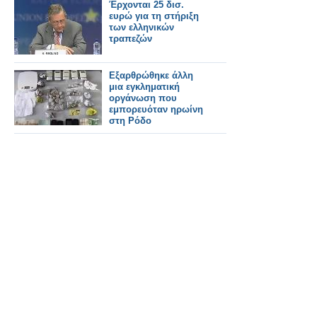
Έρχονται 25 δισ.
ευρώ για τη στήριξη
των ελληνικών
τραπεζών
Εξαρθρώθηκε άλλη
μια εγκληματική
οργάνωση που
εμπορευόταν ηρωίνη
στη Ρόδο