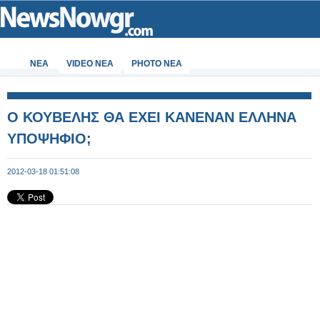
ΝΕΑ
VIDEO NEA
PHOTO NEA
Ο ΚΟΥΒΕΛΗΣ ΘΑ ΕΧΕΙ ΚΑΝΕΝΑΝ ΕΛΛΗΝΑ
ΥΠΟΨΗΦΙΟ;
2012-03-18 01:51:08