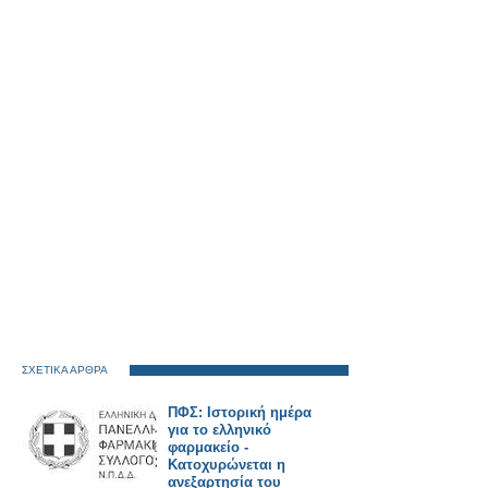
ΣΧΕΤΙΚΑ ΑΡΘΡΑ
ΠΦΣ: Ιστορική ημέρα
για το ελληνικό
φαρμακείο -
Κατοχυρώνεται η
ανεξαρτησία του