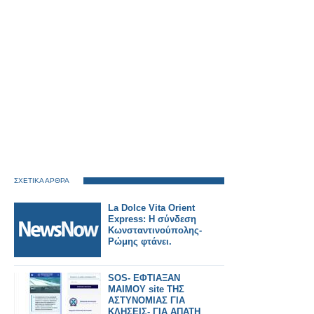
ΣΧΕΤΙΚΑ ΑΡΘΡΑ
La Dolce Vita Orient
Express: Η σύνδεση
Κωνσταντινούπολης-
Ρώμης φτάνει.
SOS- ΕΦΤΙΑΞΑΝ
ΜΑΙΜΟΥ site ΤΗΣ
ΑΣΤΥΝΟΜΙΑΣ ΓΙΑ
ΚΛΗΣΕΙΣ- ΓΙΑ ΑΠΑΤΗ