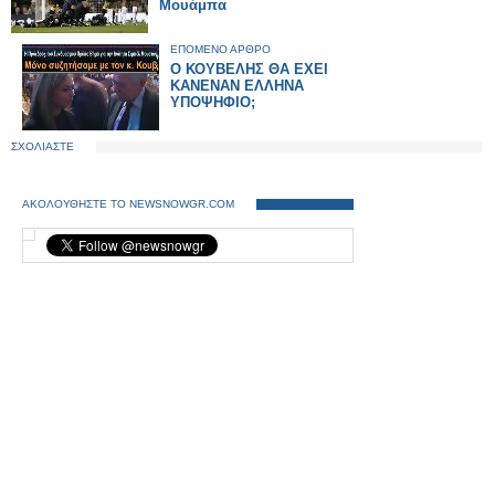
Μουάμπα
ΕΠΟΜΕΝΟ ΑΡΘΡΟ
Ο ΚΟΥΒΕΛΗΣ ΘΑ ΕΧΕΙ
ΚΑΝΕΝΑΝ ΕΛΛΗΝΑ
ΥΠΟΨΗΦΙΟ;
ΣΧΟΛΙΑΣΤΕ
ΑΚΟΛΟΥΘΗΣΤΕ ΤΟ NEWSNOWGR.COM