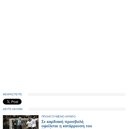
ΜΟΙΡΑΣΤΕΙΤΕ
ΔΕΙΤΕ ΑΚΟΜΑ
ΠΡΟΗΓΟΥΜΕΝΟ ΑΡΘΡΟ
Σε καρδιακή προσβολή
οφείλεται η κατάρρευση του