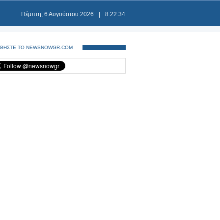
Πέμπτη, 6 Αυγούστου 2026
|
8:22:35
ΘΗΣΤΕ ΤΟ NEWSNOWGR.COM