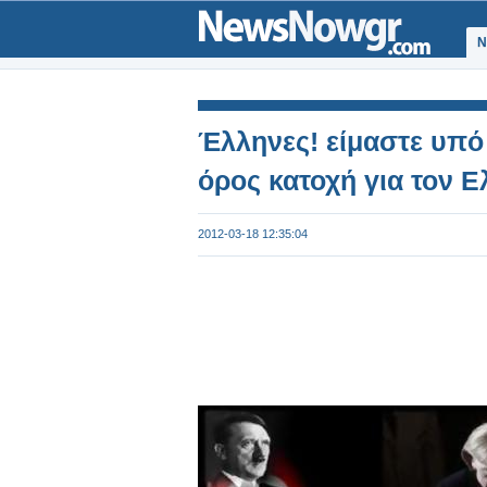
Ν
Έλληνες! είμαστε υπό κ
όρος κατοχή για τον Ε
2012-03-18 12:35:04