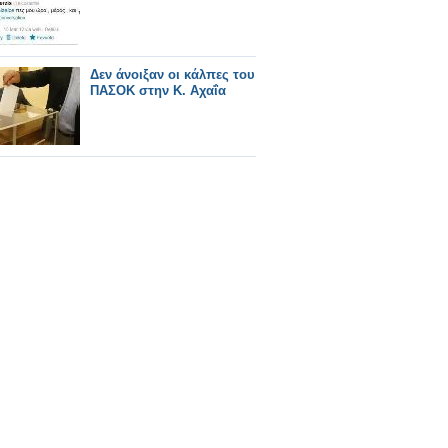
Δεν άνοιξαν οι κάλπες του
ΠΑΣΟΚ στην Κ. Αχαΐα