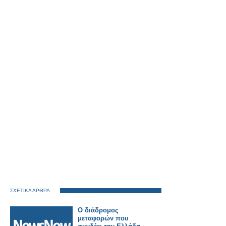
ΣΧΕΤΙΚΑ ΑΡΘΡΑ
Ο διάδρομος
μεταφορών που