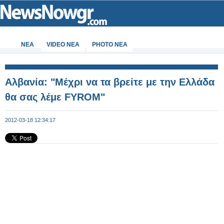
ΝΕΑ
VIDEO NEA
PHOTO NEA
Αλβανία: "Μέχρι να τα βρείτε με την Ελλάδα
θα σας λέμε FYROM"
2012-03-18 12:34:17