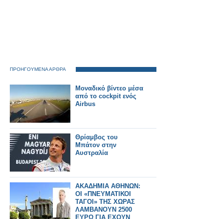
ΠΡΟΗΓΟΥΜΕΝΑ ΑΡΘΡΑ
Μοναδικό βίντεο μέσα
από το cockpit ενός
Airbus
Θρίαμβος του
Μπάτον στην
Αυστραλία
ΑΚΑΔΗΜΙΑ ΑΘΗΝΩΝ:
ΟΙ «ΠΝΕΥΜΑΤΙΚΟΙ
ΤΑΓΟΙ» ΤΗΣ ΧΩΡΑΣ
ΛΑΜΒΑΝΟΥΝ 2500
ΕΥΡΩ ΓΙΑ ΕΧΟΥΝ