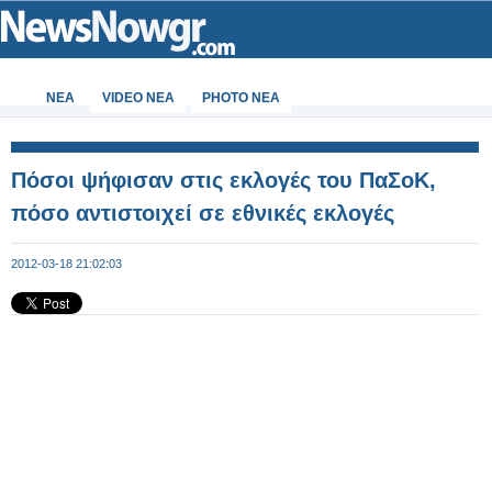
ΝΕΑ
VIDEO NEA
PHOTO NEA
Πόσοι ψήφισαν στις εκλογές του ΠαΣοΚ,
πόσο αντιστοιχεί σε εθνικές εκλογές
2012-03-18 21:02:03