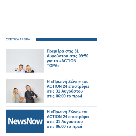
ΣΧΕΤΙΚΑ ΑΡΘΡΑ
Πρεμιέρα στις 31
Αυγούστου στις 09:50
για το «ACTION
ΤΩΡΑ»
Η «Πρωινή Ζώνη» του
ACTION 24 επιστρέφει
στις 31 Αυγούστου
στις 06:00 το πρωί
Η «Πρωινή Ζώνη» του
ACTION 24 επιστρέφει
στις 31 Αυγούστου
στις 06:00 το πρωί