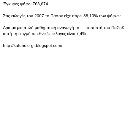
Έγκυρες ψήφοι 763,674
Στις εκλογές του 2007 το Πασοκ είχε πάρει 38,10% των ψήφων.
Αρα με μια απλή μαθηματική αναγωγή το.... ποσοστό του ΠαΣοΚ
αυτή τη στιγμή σε εθνικές εκλογές είναι 7,4%......
http://kafeneio-gr.blogspot.com/