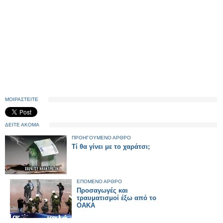
ΜΟΙΡΑΣΤΕΙΤΕ
ΔΕΙΤΕ ΑΚΟΜΑ
ΠΡΟΗΓΟΥΜΕΝΟ ΑΡΘΡΟ
Τί θα γίνει με το χαράτσι;
ΕΠΟΜΕΝΟ ΑΡΘΡΟ
Προσαγωγές και
τραυματισμοί έξω από το
ΟΑΚΑ