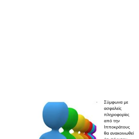
Σύμφωνα με
ασφαλείς
πληροφορίες
από την
Ιπποκράτους
θα ανακοινωθεί