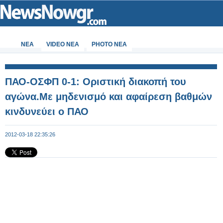
ΝΕΑ
VIDEO NEA
PHOTO NEA
ΠΑΟ-ΟΣΦΠ 0-1: Οριστική διακοπή του
αγώνα.Με μηδενισμό και αφαίρεση βαθμών
κινδυνεύει ο ΠΑΟ
2012-03-18 22:35:26