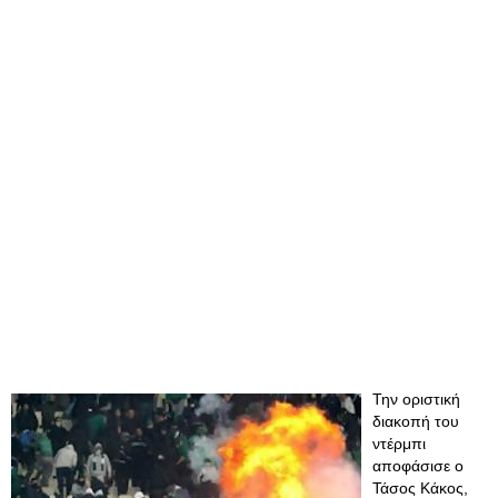
Την οριστική
διακοπή του
ντέρμπι
αποφάσισε ο
Τάσος Κάκος,