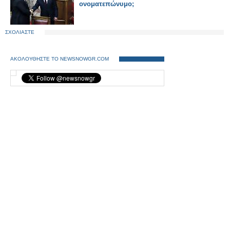
ονοματεπώνυμο;
ΣΧΟΛΙΑΣΤΕ
ΑΚΟΛΟΥΘΗΣΤΕ ΤΟ NEWSNOWGR.COM