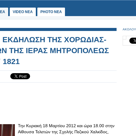
ΕΑ
VIDEO NEA
PHOTO NEA
ΑΚΟΛΟΥ
Η ΕΚΔΗΛΩΣΗ ΤΗΣ ΧΟΡΩΔΙΑΣ-
Ν ΤΗΣ ΙΕΡΑΣ ΜΗΤΡΟΠΟΛΕΩΣ
 1821
Την Κυριακή 18 Μαρτίου 2012 και ώρα 18.00 στην
Αίθουσα Τελετών της Σχολής Πεζικού Χαλκίδος,