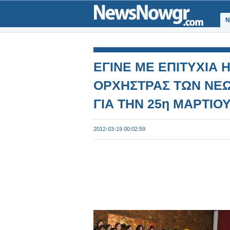
Ν
ΕΓΙΝΕ ΜΕ ΕΠΙΤΥΧΙΑ 
ΟΡΧΗΣΤΡΑΣ ΤΩΝ ΝΕΩ
ΓΙΑ ΤΗΝ 25η ΜΑΡΤΙΟΥ
2012-03-19 00:02:59