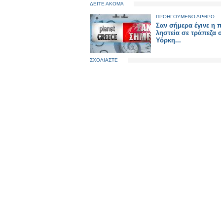
ΔΕΙΤΕ ΑΚΟΜΑ
ΠΡΟΗΓΟΥΜΕΝΟ ΑΡΘΡΟ
Σαν σήμερα έγινε η
ληστεία σε τράπεζα 
Υόρκη...
ΣΧΟΛΙΑΣΤΕ