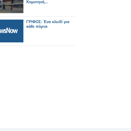
Κομοτηνή...
ΓΡΙΦΟΣ: Ένα κλειδί για
κάθε πόρτα