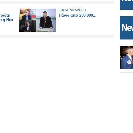
ΕΠΟΜΕΝΟ ΑΡΘΡΟ
 πρώτη
Πάνω από 230.000...
στη Νέα