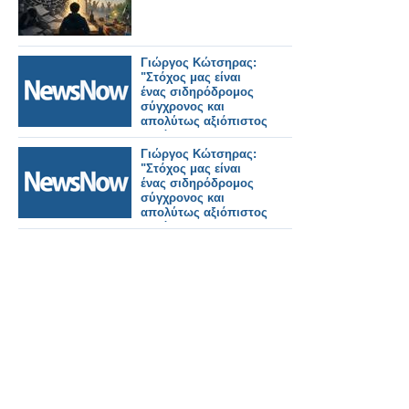
Γιώργος Κώτσηρας:
"Στόχος μας είναι
ένας σιδηρόδρομος
σύγχρονος και
απολύτως αξιόπιστος
για όλους τους
πολίτες".
Γιώργος Κώτσηρας:
"Στόχος μας είναι
ένας σιδηρόδρομος
σύγχρονος και
απολύτως αξιόπιστος
για όλους τους
πολίτες".