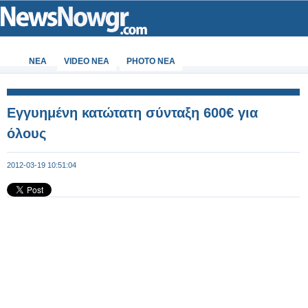
ΝΕΑ
VIDEO NEA
PHOTO NEA
Εγγυημένη κατώτατη σύνταξη 600€ για
όλους
2012-03-19 10:51:04