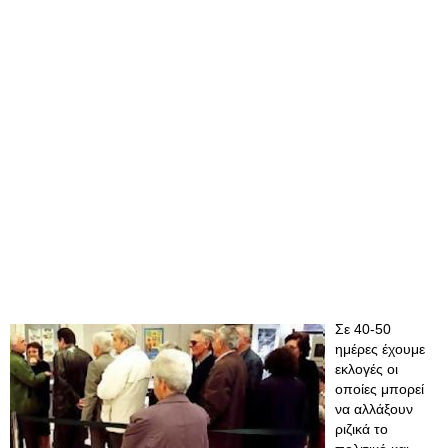
Σε 40-50
ημέρες έχουμε
εκλογές οι
οποίες μπορεί
να αλλάξουν
ριζικά το