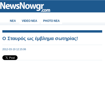
ΝΕΑ
VIDEO NEA
PHOTO NEA
Ο Σταυρός ως έμβλημα σωτηρίας!
2012-03-19 12:15:06