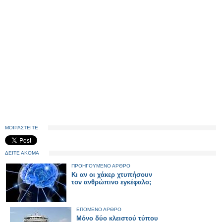
ΜΟΙΡΑΣΤΕΙΤΕ
ΔΕΙΤΕ ΑΚΟΜΑ
ΠΡΟΗΓΟΥΜΕΝΟ ΑΡΘΡΟ
Κι αν οι χάκερ χτυπήσουν
τον ανθρώπινο εγκέφαλο;
ΕΠΟΜΕΝΟ ΑΡΘΡΟ
Mόνο δύο κλειστού τύπου