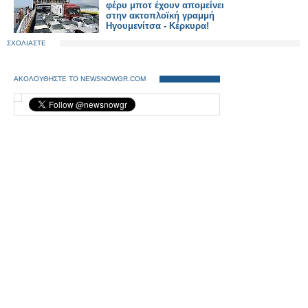
φέρυ μποτ έχουν απομείνει
στην ακτοπλοϊκή γραμμή
Ηγουμενίτσα - Κέρκυρα!
ΣΧΟΛΙΑΣΤΕ
ΑΚΟΛΟΥΘΗΣΤΕ ΤΟ NEWSNOWGR.COM