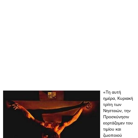
«Τη αυτή
ημέρα, Κυριακή
τρίτη των
Νηστειών, την
Προσκύνησιν
εορτάζομεν του
τιμίου και
ζωοποιού