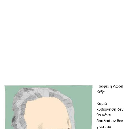
Γράφει η Λώρη
Κέζα
Καμιά
κυβέρνηση δεν
θα κάνει
δουλειά αν δεν
γίνει πιο