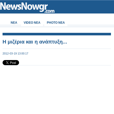
ΝΕΑ
VIDEO NEA
PHOTO NEA
Η μιζέρια και η ανάπτυξη...
2012-03-19 13:00:17