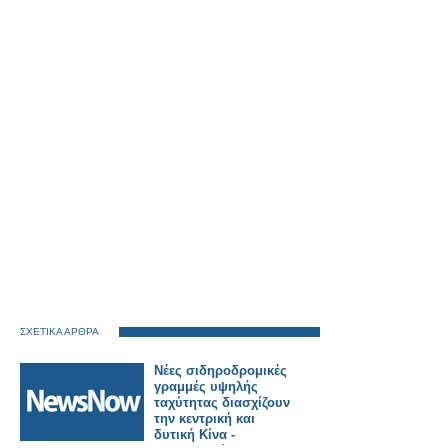
ΣΧΕΤΙΚΑ ΑΡΘΡΑ
Νέες σιδηροδρομικές
γραμμές υψηλής
ταχύτητας διασχίζουν
την κεντρική και
δυτική Κίνα -