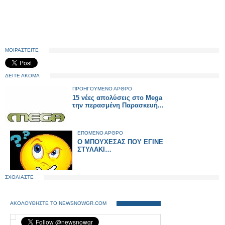
ΜΟΙΡΑΣΤΕΙΤΕ
ΔΕΙΤΕ ΑΚΟΜΑ
ΠΡΟΗΓΟΥΜΕΝΟ ΑΡΘΡΟ
15 νέες απολύσεις στο Mega
την περασμένη Παρασκευή...
ΕΠΟΜΕΝΟ ΑΡΘΡΟ
Ο ΜΠΟΥΧΕΣΑΣ ΠΟΥ ΕΓΙΝΕ
ΣΤΥΛΑΚΙ…
ΣΧΟΛΙΑΣΤΕ
ΑΚΟΛΟΥΘΗΣΤΕ ΤΟ NEWSNOWGR.COM