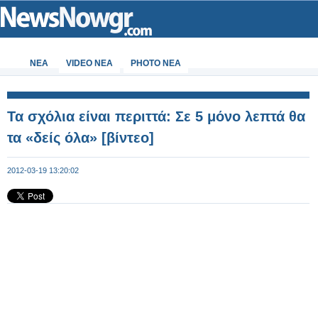
ΝΕΑ
VIDEO NEA
PHOTO NEA
Τα σχόλια είναι περιττά: Σε 5 μόνο λεπτά θα
τα «δείς όλα» [βίντεο]
2012-03-19 13:20:02