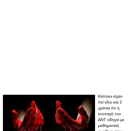
Κάποιοι είχαν
πεί εδώ και 2
χρόνια ότι η
συνταγή του
ΔΝΤ οδηγεί με
μαθηματική