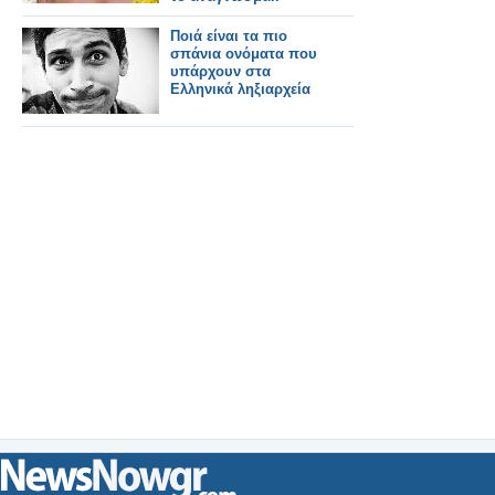
Ποιά είναι τα πιο
σπάνια ονόματα που
υπάρχουν στα
Ελληνικά ληξιαρχεία