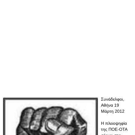
Συνάδελφοι,
Αθήνα 19
Μάρτη 2012
Η πλειοψηφία
της ΠΟΕ-ΟΤΑ