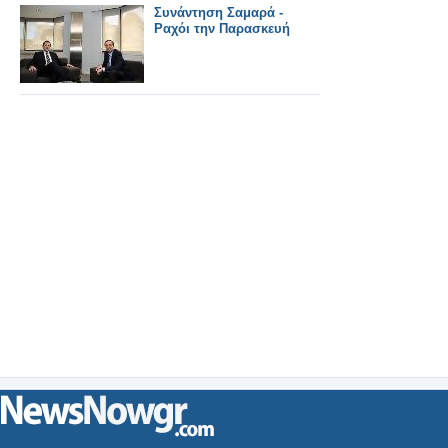
Συνάντηση Σαμαρά -
Ραχόι την Παρασκευή