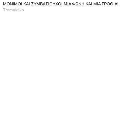
ΜΟΝΙΜΟΙ ΚΑΙ ΣΥΜΒΑΣΙΟΥΧΟΙ ΜΙΑ ΦΩΝΗ ΚΑΙ ΜΙΑ ΓΡΟΘΙΑ!
Tromaktiko