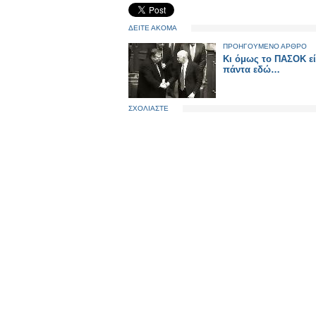
ΔΕΙΤΕ ΑΚΟΜΑ
ΠΡΟΗΓΟΥΜΕΝΟ ΑΡΘΡΟ
Kι όμως το ΠΑΣΟΚ εί
πάντα εδώ…
ΣΧΟΛΙΑΣΤΕ