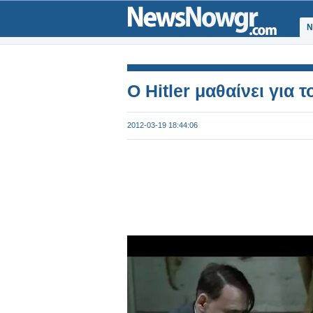
Ν
O Hitler μαθαίνει για
2012-03-19 18:44:06