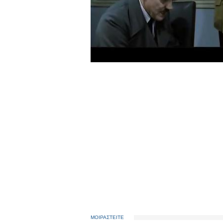
ΜΟΙΡΑΣΤΕΙΤΕ