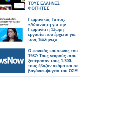
ΤΟΥΣ ΕΛΛΗΝΕΣ
ΦΟΙΤΗΤΕΣ
Γερμανικός Τύπος:
«Αδιανόητη για την
Γερμανία η 13ωρη
εργασία που έρχεται για
τους Έλληνες»
Ο φονικός καύσωνας του
1987: Τους νεκρούς -που
ξεπέρασαν τους 1.300-
τους έβαζαν ακόμα και σε
βαγόνια–ψυγεία του ΟΣΕ!