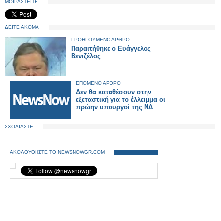
ΜΟΙΡΑΣΤΕΙΤΕ
ΔΕΙΤΕ ΑΚΟΜΑ
ΠΡΟΗΓΟΥΜΕΝΟ ΑΡΘΡΟ
Παραιτήθηκε ο Ευάγγελος
Βενιζέλος
ΕΠΟΜΕΝΟ ΑΡΘΡΟ
Δεν θα καταθέσουν στην
εξεταστική για το έλλειμμα οι
πρώην υπουργοί της ΝΔ
ΣΧΟΛΙΑΣΤΕ
ΑΚΟΛΟΥΘΗΣΤΕ ΤΟ NEWSNOWGR.COM