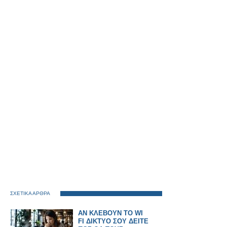
ΣΧΕΤΙΚΑ ΑΡΘΡΑ
ΑΝ ΚΛΕΒΟΥΝ ΤΟ WI
FI ΔΙΚΤΥΟ ΣΟΥ ΔΕΙΤΕ