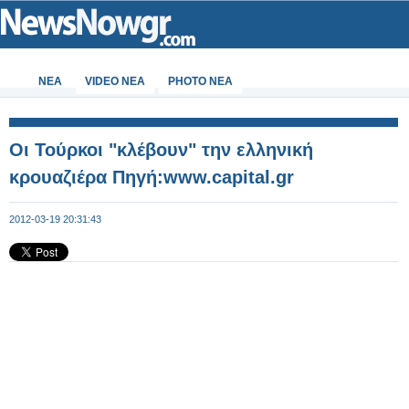
ΝΕΑ
VIDEO NEA
PHOTO NEA
Οι Τούρκοι "κλέβουν" την ελληνική
κρουαζιέρα Πηγή:www.capital.gr
2012-03-19 20:31:43