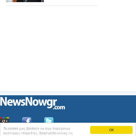
Ta cookies μας βοηθούν να σας παρέχουμε
OK
καλύτερες υπηρεσίες. Χρησιμοποιώντας τις