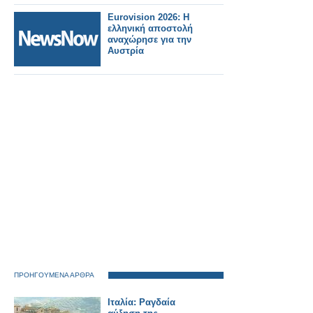
το βαθύ μήνυμά τους
Eurovision 2026: Η
ελληνική αποστολή
αναχώρησε για την
Αυστρία
ΠΡΟΗΓΟΥΜΕΝΑ ΑΡΘΡΑ
Ιταλία: Ραγδαία