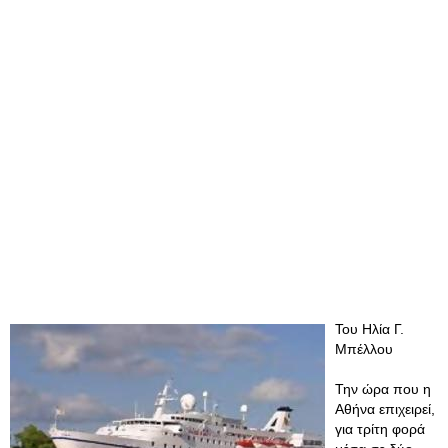
Του Ηλία Γ.
Μπέλλου
Την ώρα που η
Αθήνα επιχειρεί,
για τρίτη φορά