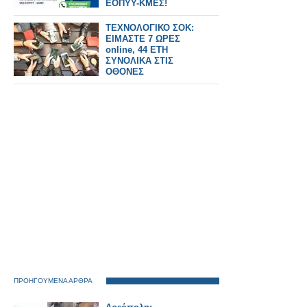
ΕΟΠΥΥ-ΚΜΕΣ!
ΤΕΧΝΟΛΟΓΙΚΟ ΣΟΚ:
ΕΙΜΑΣΤΕ 7 ΩΡΕΣ
online, 44 ΕΤΗ
ΣΥΝΟΛΙΚΑ ΣΤΙΣ
ΟΘΟΝΕΣ
ΠΡΟΗΓΟΥΜΕΝΑ ΑΡΘΡΑ