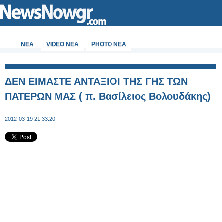
ΝΕΑ
VIDEO NEA
PHOTO NEA
ΔΕΝ ΕΙΜΑΣΤΕ ΑΝΤΑΞΙΟΙ ΤΗΣ ΓΗΣ ΤΩΝ
ΠΑΤΕΡΩΝ ΜΑΣ ( π. Βασίλειος Βολουδάκης)
2012-03-19 21:33:20