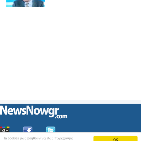
Ta cookies μας βοηθούν να σας παρέχουμε
OK