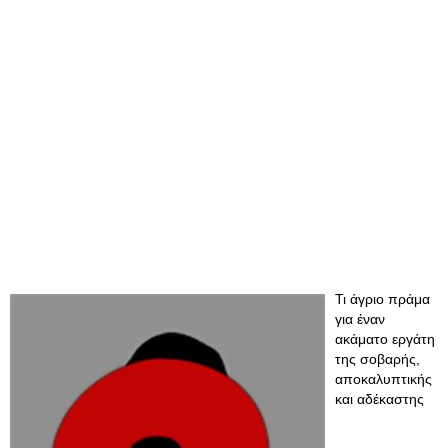
Τι άγριο πράμα
για έναν
ακάματο εργάτη
της σοβαρής,
αποκαλυπτικής
και αδέκαστης