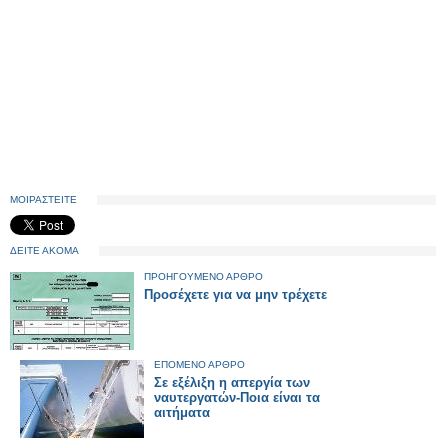
ΜΟΙΡΑΣΤΕΙΤΕ
ΔΕΙΤΕ ΑΚΟΜΑ
ΠΡΟΗΓΟΥΜΕΝΟ ΑΡΘΡΟ
Προσέχετε για να μην τρέχετε
ΕΠΟΜΕΝΟ ΑΡΘΡΟ
Σε εξέλιξη η απεργία των
ναυτεργατών-Ποια είναι τα
αιτήματα