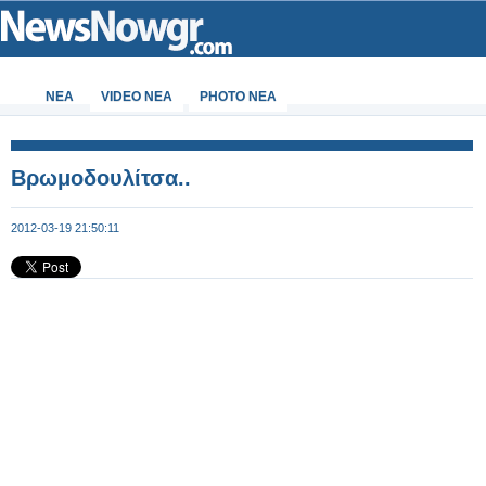
ΝΕΑ
VIDEO NEA
PHOTO NEA
Bρωμοδουλίτσα..
2012-03-19 21:50:11