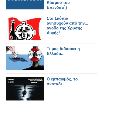
Κόσμου του
Επενδυτή)
Στα Σκόπια
ανησυχούν από την...
άνοδο της Χρυσής
Αυγής!
Τι μας διδάσκει η
Ελλάδα...
Ο εμπαιγμός, το
σκοτάδι ...