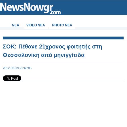
ΝΕΑ
VIDEO NEA
PHOTO NEA
ΣΟΚ: Πέθανε 21χρονος φοιτητής στη
Θεσσαλονίκη από μηνιγγίτιδα
2012-03-19 21:48:05