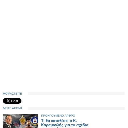
ΜΟΙΡΑΣΤΕΙΤΕ
ΔΕΙΤΕ ΑΚΟΜΑ
ΠΡΟΗΓΟΥΜΕΝΟ ΑΡΘΡΟ
Τι θα καταθέσει ο Κ.
Καραμανλής για το σχέδιο