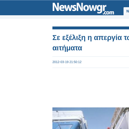
Ν
Σε εξέλιξη η απεργία 
αιτήματα
2012-03-19 21:50:12