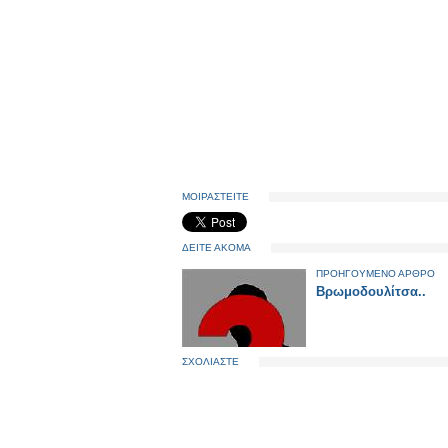
ΜΟΙΡΑΣΤΕΙΤΕ
ΔΕΙΤΕ ΑΚΟΜΑ
ΠΡΟΗΓΟΥΜΕΝΟ ΑΡΘΡΟ
Bρωμοδουλίτσα..
ΣΧΟΛΙΑΣΤΕ