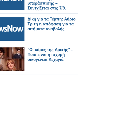
υπεράσπισης –
Συνεχίζεται στις 7/9.
Δίκη για τα Τέμπη: Αύριο
Τρίτη η απόφαση για τα
αιτήματα αναβολής.
"Οι κόρες της Αρετής" -
Ποια είναι η ισχυρή
οικογένεια Κεχαγιά