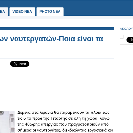
ΕΑ
VIDEO NEA
PHOTO NEA
ΑΚΟΛΟΥ
των ναυτεργατών-Ποια είναι τα
Δεμένα στα λιμάνια θα παραμείνουν τα πλοία έως
τις 6 το πρωί της Τετάρτης σε όλη τη χώρα, λόγω
της 48ωρης απεργίας που πραγματοποιούν από
σήμερα οι ναυτεργάτες, διεκδικώντας εργασιακά και