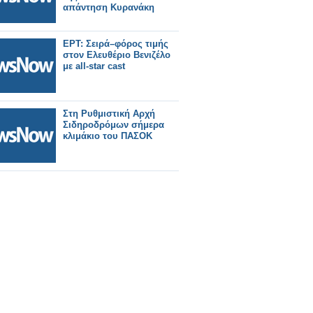
απάντηση Κυρανάκη
ΕΡΤ: Σειρά–φόρος τιμής
στον Ελευθέριο Βενιζέλο
με all-star cast
Στη Ρυθμιστική Αρχή
Σιδηροδρόμων σήμερα
κλιμάκιο του ΠΑΣΟΚ