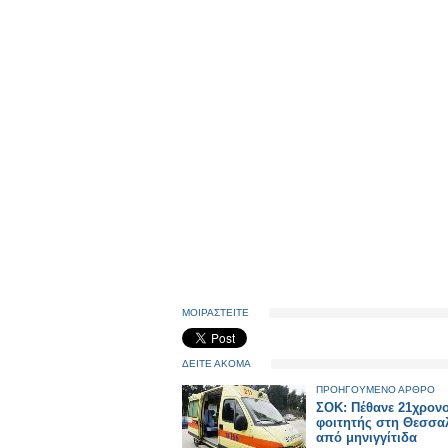
ΜΟΙΡΑΣΤΕΙΤΕ
ΔΕΙΤΕ ΑΚΟΜΑ
ΠΡΟΗΓΟΥΜΕΝΟ ΑΡΘΡΟ
ΣΟΚ: Πέθανε 21χρον
φοιτητής στη Θεσσα
από μηνιγγίτιδα