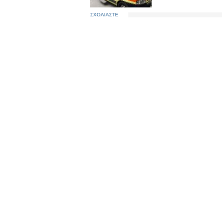
ΣΧΟΛΙΑΣΤΕ