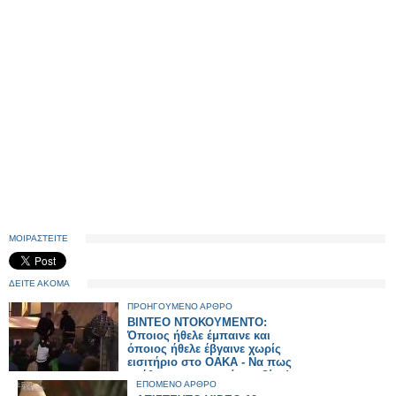
ΜΟΙΡΑΣΤΕΙΤΕ
ΔΕΙΤΕ ΑΚΟΜΑ
ΠΡΟΗΓΟΥΜΕΝΟ ΑΡΘΡΟ
ΒΙΝΤΕΟ ΝΤΟΚΟΥΜΕΝΤΟ:
Όποιος ήθελε έμπαινε και
όποιος ήθελε έβγαινε χωρίς
εισιτήριο στο ΟΑΚΑ - Να πως
στήθηκε το σκηνικό της βίας!
ΕΠΟΜΕΝΟ ΑΡΘΡΟ