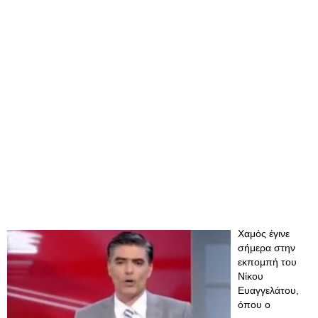
Χαμός έγινε
σήμερα στην
εκπομπή του
Νίκου
Ευαγγελάτου,
όπου ο