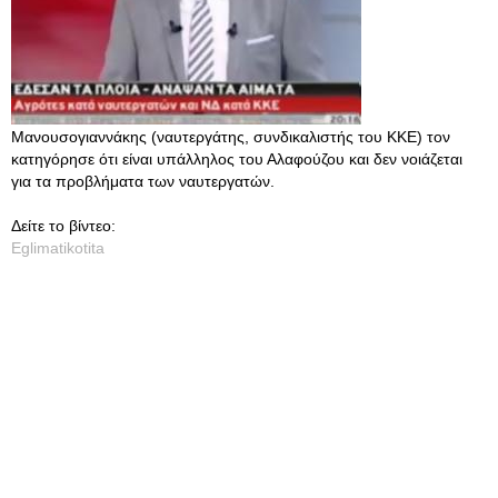
Μανουσογιαννάκης (ναυτεργάτης, συνδικαλιστής του ΚΚΕ) τον
κατηγόρησε ότι είναι υπάλληλος του Αλαφούζου και δεν νοιάζεται
για τα προβλήματα των ναυτεργατών.
Δείτε το βίντεο:
Eglimatikotita