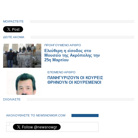
ΜΟΙΡΑΣΤΕΙΤΕ
ΔΕΙΤΕ ΑΚΟΜΑ
ΠΡΟΗΓΟΥΜΕΝΟ ΑΡΘΡΟ
Ελεύθερη η είσοδος στο
Μουσείο της Ακρόπολης την
25η Μαρτίου
ΕΠΟΜΕΝΟ ΑΡΘΡΟ
ΠΑΝΗΓΥΡΙΖΟΥΝ ΟΙ ΚΟΥΡΕΙΣ
ΘΡΗΝΟΥΝ ΟΙ ΚΟΥΡΕΜΕΝΟΙ
ΣΧΟΛΙΑΣΤΕ
ΑΚΟΛΟΥΘΗΣΤΕ ΤΟ NEWSNOWGR.COM