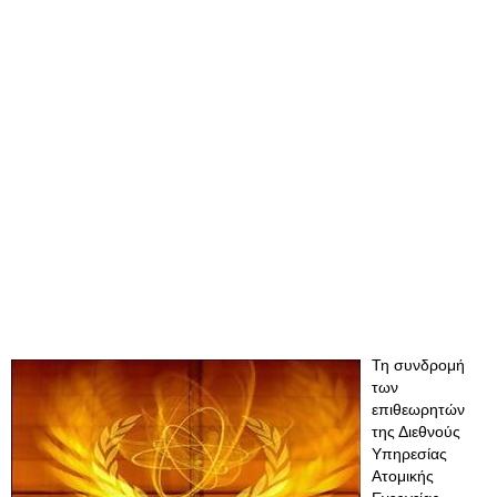
Τη συνδρομή
των
επιθεωρητών
της Διεθνούς
Υπηρεσίας
Ατομικής