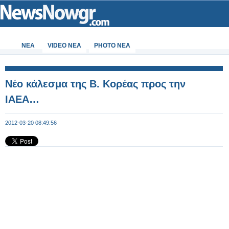
ΝΕΑ
VIDEO NEA
PHOTO NEA
Νέο κάλεσμα της Β. Κορέας προς την
ΙΑΕΑ…
2012-03-20 08:49:56