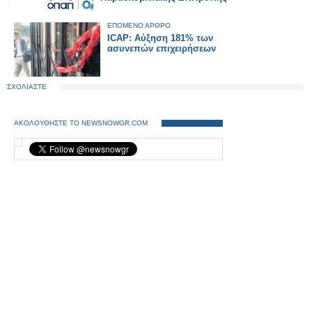
ΕΠΟΜΕΝΟ ΑΡΘΡΟ
ICAP: Αύξηση 181% των
ασυνεπών επιχειρήσεων
ΣΧΟΛΙΑΣΤΕ
ΑΚΟΛΟΥΘΗΣΤΕ ΤΟ NEWSNOWGR.COM