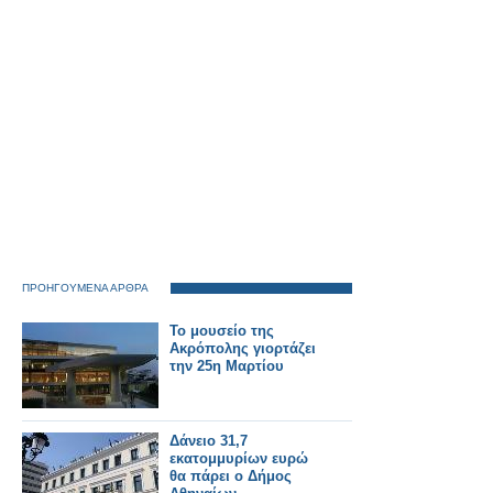
ΠΡΟΗΓΟΥΜΕΝΑ ΑΡΘΡΑ
Το μουσείο της
Ακρόπολης γιορτάζει
την 25η Μαρτίου
Δάνειο 31,7
εκατομμυρίων ευρώ
θα πάρει ο Δήμος