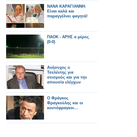
ΝΑΝΑ ΚΑΡΑΓΙΑΝΝΗ:
Είναι καλά και
παραγγέλνει φαγητά!
ΠΑΟΚ - ΑΡΗΣ α μέρος
(0-0)
Ανήσυχος ο
Τσελέντης για
σεισμούς και για την
απουσία ελέγχων
Ο Φράγκος
Φραγκούλης και οι
κουτόφραγκοι…