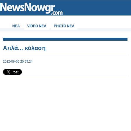
ΝΕΑ
VIDEO NEA
PHOTO NEA
Απλά... κόλαση
2012-09-30 20:33:24