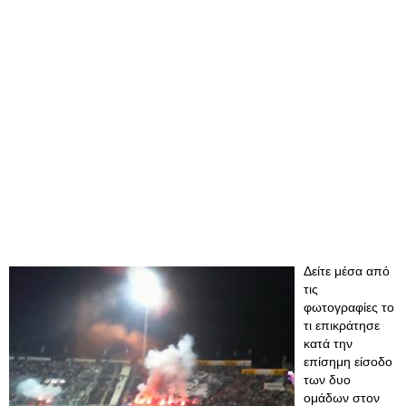
Δείτε μέσα από
τις
φωτογραφίες το
τι επικράτησε
κατά την
επίσημη είσοδο
των δυο
ομάδων στον