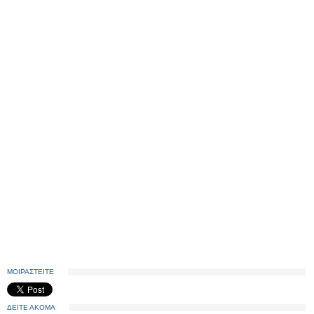
ΜΟΙΡΑΣΤΕΙΤΕ
ΔΕΙΤΕ ΑΚΟΜΑ