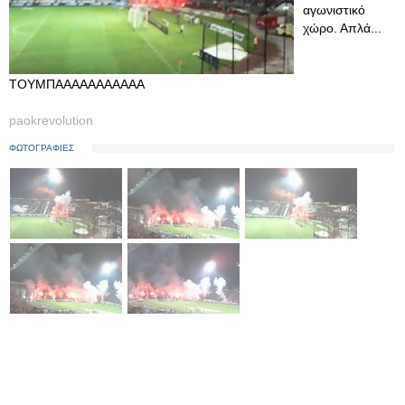
αγωνιστικό
χώρο. Απλά...
ΤΟΥΜΠΑΑΑΑΑΑΑΑΑΑΑ
paokrevolution
ΦΩΤΟΓΡΑΦΙΕΣ