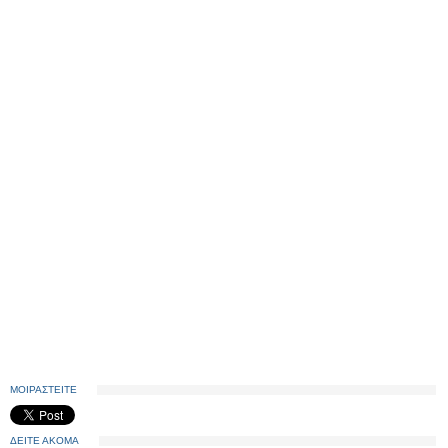
ΜΟΙΡΑΣΤΕΙΤΕ
ΔΕΙΤΕ ΑΚΟΜΑ