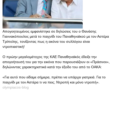
Απογοητευμένος εμφανίστηκε σε δηλώσεις του ο Θανάσης
Γιαννακόπουλος μετά το παιχνίδι του Παναθηναϊκού με τον Αστέρα
Τρίπολης, τονίζοντας πως η εικόνα του συλλόγου είναι
ντροπιαστική!
Ο πρώην μεγαλομέτοχος της ΚΑΕ Παναθηναϊκός έδειξε την
απογοήτευσή του για την εικόνα που παρουσιάζουν οι «Πράσινοι»,
δηλώνιντας χαρακτηριστικά κατά την έξοδο του από το ΟΑΚΑ:
«Για αυτό που είδαμε σήμερα, πρέπει να υπάρχει γιατρειά. Για το
παιχνίδι με τον Αστέρα τι να πεις; Ντροπή και μόνο ντροπή».
olympiacos-blog