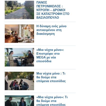
ΠΑΝΟΣ
ΠΕΤΡΟΝΙΚΟΛΟΣ :
ΝΤΡΟΠΗ – ΔΡΟΜΟΙ
ΣΕ ΚΑΤΑΣΤΡΟΦΗ ΣΤΟ
ΒΑΣΙΛΟΠΟΥΛΟ
Η δύναμη ενός μόνο
αντικειμένου στη
διακόσμηση
«Μια νύχτα μόνο»:
Επιστρέφει στο
MEGA με νέα
επεισόδια
Μια νύχτα μόνο : Τι
θα δούμε στα
επόμενα επεισόδια;
«Μια νύχτα μόνο»: Τι
θα δούμε στα
επόμενα επεισόδια;