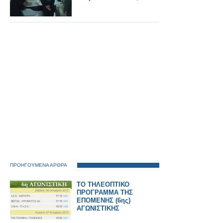
ΠΡΟΗΓΟΥΜΕΝΑ ΑΡΘΡΑ
ΤΟ ΤΗΛΕΟΠΤΙΚΟ
ΠΡΟΓΡΑΜΜΑ ΤΗΣ
ΕΠΟΜΕΝΗΣ (6ης)
ΑΓΩΝΙΣΤΙΚΗΣ