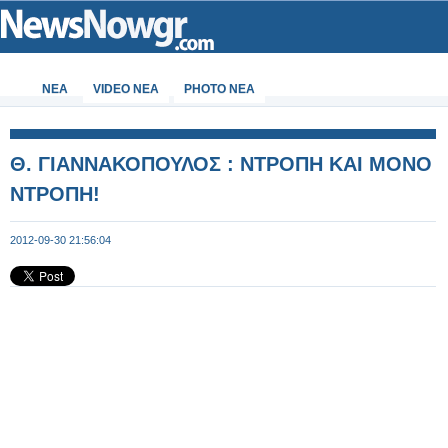
ΝΕΑ
VIDEO NEA
PHOTO NEA
Θ. ΓΙΑΝΝΑΚΟΠΟΥΛΟΣ : ΝΤΡΟΠΗ ΚΑΙ ΜΟΝΟ
ΝΤΡΟΠΗ!
2012-09-30 21:56:04