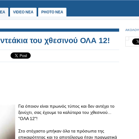
ΕΑ
VIDEO NEA
PHOTO NEA
ΑΚΟΛΟΥ
ντεάκια του χθεσινού ΟΛΑ 12!
Για όποιον είναι πρωινός τύπος και δεν αντέχει το
ξενύχτι, σας έχουμε τα καλύτερα του χθεσινού...
"ΟΛΑ 12"!
Στο στόχαστο μπήκαν όλα τα πρόσωπα της
επικαιρότητας και το αποτέλεσμα ήταν πραγματικά