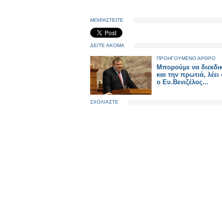
ΜΟΙΡΑΣΤΕΙΤΕ
ΔΕΙΤΕ ΑΚΟΜΑ
ΠΡΟΗΓΟΥΜΕΝΟ ΑΡΘΡΟ
Μπορούμε να διεκδι
και την πρωτιά, λέει
ο Ευ.Βενιζέλος...
ΣΧΟΛΙΑΣΤΕ