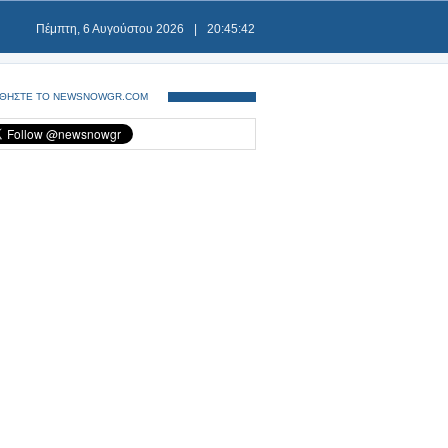
Πέμπτη, 6 Αυγούστου 2026
|
20:45:43
ΘΗΣΤΕ ΤΟ NEWSNOWGR.COM