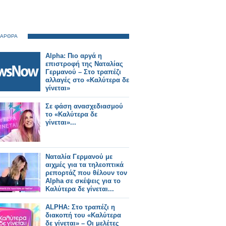
 ΑΡΘΡΑ
Alpha: Πιο αργά η
επιστροφή της Ναταλίας
Γερμανού – Στο τραπέζι
αλλαγές στο «Καλύτερα δε
γίνεται»
Σε φάση ανασχεδιασμού
το «Καλύτερα δε
γίνεται»...
Ναταλία Γερμανού με
αιχμές για τα τηλεοπτικά
ρεπορτάζ που θέλουν τον
Alpha σε σκέψεις για το
Καλύτερα δε γίνεται...
ALPHA: Στο τραπέζι η
διακοπή του «Καλύτερα
δε γίνεται» – Οι μελέτες