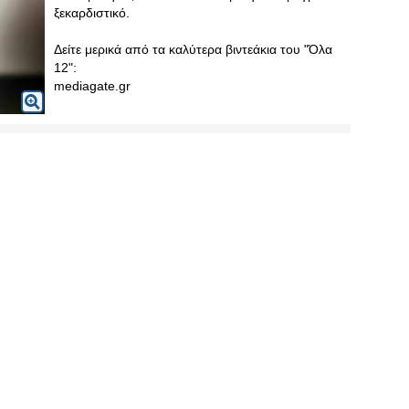
ξεκαρδιστικό.
Δείτε μερικά από τα καλύτερα βιντεάκια του "Όλα
12":
mediagate.gr