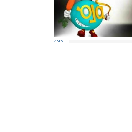
VIDEO