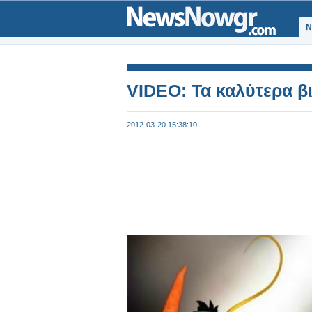
Ν
VIDEO: Τα καλύτερα βι
2012-03-20 15:38:10