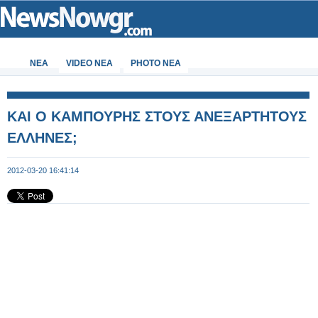
ΝΕΑ
VIDEO NEA
PHOTO NEA
ΚΑΙ Ο ΚΑΜΠΟΥΡΗΣ ΣΤΟΥΣ ΑΝΕΞΑΡΤΗΤΟΥΣ
ΕΛΛΗΝΕΣ;
2012-03-20 16:41:14