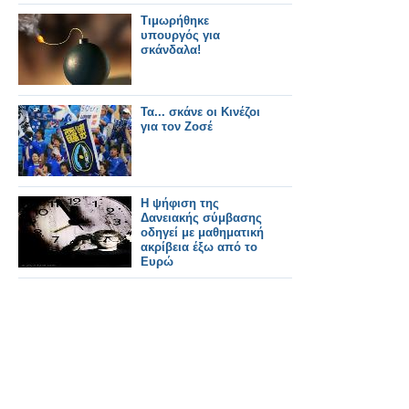
Τιμωρήθηκε
υπουργός για
σκάνδαλα!
Τα... σκάνε οι Κινέζοι
για τον Ζοσέ
Η ψήφιση της
Δανειακής σύμβασης
οδηγεί με μαθηματική
ακρίβεια έξω από το
Ευρώ