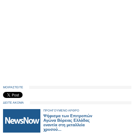
ΜΟΙΡΑΣΤΕΙΤΕ
ΔΕΙΤΕ ΑΚΟΜΑ
ΠΡΟΗΓΟΥΜΕΝΟ ΑΡΘΡΟ
Ψήφισμα των Επιτροπών
Αγώνα Βόρειας Ελλάδας
εναντία στη μεταλλεία
χρυσού...