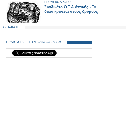
ΕΠΟΜΕΝΟ ΑΡΘΡΟ
Συνδικάτο Ο.Τ.Α Αττικής - Το
δίκιο κρίνεται στους δρόμους
ΣΧΟΛΙΑΣΤΕ
ΑΚΟΛΟΥΘΗΣΤΕ ΤΟ NEWSNOWGR.COM