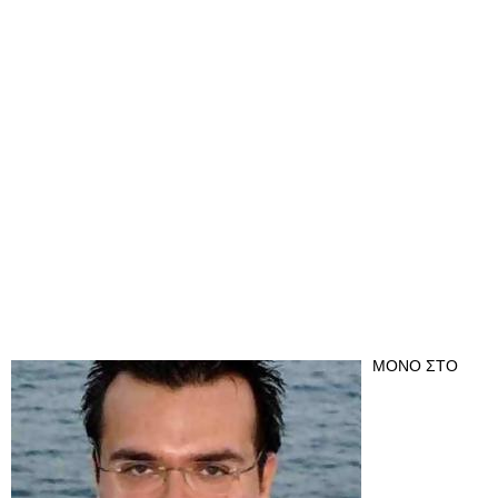
ΜΟΝΟ ΣΤΟ