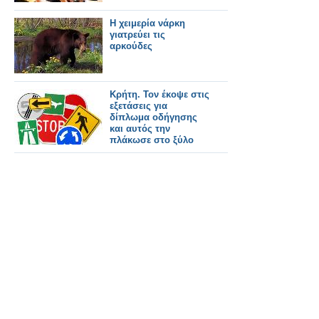
Η χειμερία νάρκη
γιατρεύει τις
αρκούδες
Κρήτη. Τον έκοψε στις
εξετάσεις για
δίπλωμα οδήγησης
και αυτός την
πλάκωσε στο ξύλο