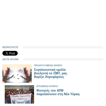
ΜΟΙΡΑΣΤΕΙΤΕ
ΔΕΙΤΕ ΑΚΟΜΑ
ΠΡΟΗΓΟΥΜΕΝΟ ΑΡΘΡΟ
Συγκλονιστική ομιλία
βουλευτή το 1987, μας
θυμίζει δορυφόρους
ΕΠΟΜΕΝΟ ΑΡΘΡΟ
Φοιτητές του ΑΠΘ
παρελαύνουν στη Νέα Υόρκη