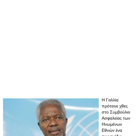
Η Γαλλία
πρότεινε χθες
στο Συμβούλιο
Ασφαλείας των
Ηνωμένων
Εθνών ένα