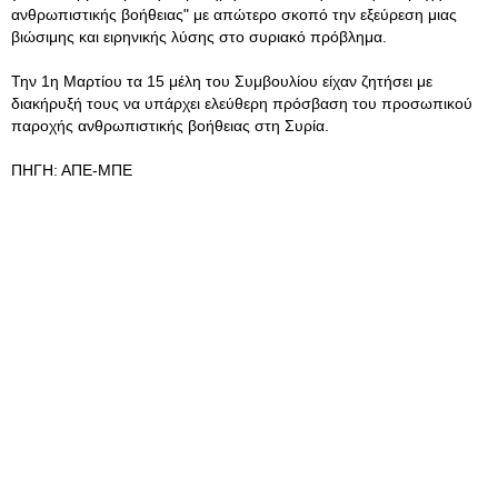
ανθρωπιστικής βοήθειας" με απώτερο σκοπό την εξεύρεση μιας
βιώσιμης και ειρηνικής λύσης στο συριακό πρόβλημα.
Την 1η Μαρτίου τα 15 μέλη του Συμβουλίου είχαν ζητήσει με
διακήρυξή τους να υπάρχει ελεύθερη πρόσβαση του προσωπικού
παροχής ανθρωπιστικής βοήθειας στη Συρία.
ΠΗΓΗ: ΑΠΕ-ΜΠΕ