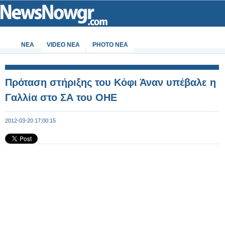
ΝΕΑ
VIDEO NEA
PHOTO NEA
Πρόταση στήριξης του Κόφι Άναν υπέβαλε η
Γαλλία στο ΣΑ του ΟΗΕ
2012-03-20 17:00:15