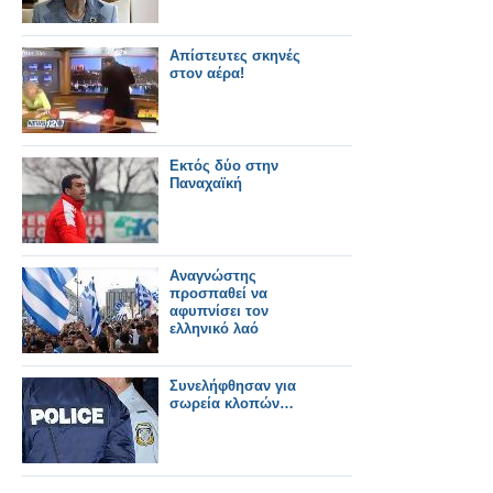
Απίστευτες σκηνές
στον αέρα!
Εκτός δύο στην
Παναχαϊκή
Αναγνώστης
προσπαθεί να
αφυπνίσει τον
ελληνικό λαό
Συνελήφθησαν για
σωρεία κλοπών…