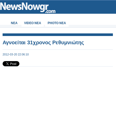
ΝΕΑ
VIDEO NEA
PHOTO NEA
Αγνοείται 31χρονος Ρεθυμνιώτης
2012-03-20 22:06:10