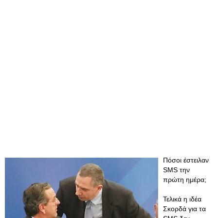
Πόσοι έστειλαν
SMS την
πρώτη ημέρα;
Τελικά η ιδέα
Σκορδά για τα