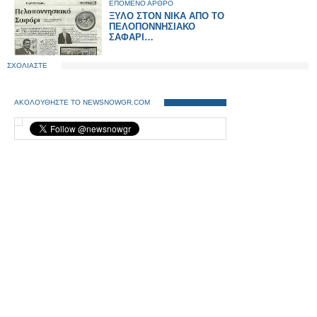
ΕΠΟΜΕΝΟ ΑΡΘΡΟ
ΞΥΛΟ ΣΤΟΝ ΝΙΚΑ ΑΠΟ ΤΟ
ΠΕΛΟΠΟΝΝΗΣΙΑΚΟ
ΣΑΦΑΡΙ…
ΣΧΟΛΙΑΣΤΕ
ΑΚΟΛΟΥΘΗΣΤΕ ΤΟ NEWSNOWGR.COM