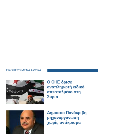
ΠΡΟΗΓΟΥΜΕΝΑ ΑΡΘΡΑ
Ο ΟΗΕ όρισε
αναπληρωτή ειδικό
απεσταλμένο στη
Συρία
Δημόσιο: Πανάκριβη
μηχανοργάνωση
χωρίς αντίκρισμα