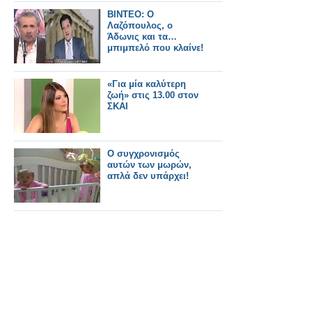
BINTEO: O
Λαζόπουλος, ο
Άδωνις και τα…
μπιμπελό που κλαίνε!
«Για μία καλύτερη
ζωή» στις 13.00 στον
ΣΚΑΙ
Ο συγχρονισμός
αυτών των μωρών,
απλά δεν υπάρχει!