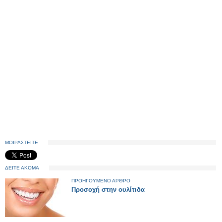
ΜΟΙΡΑΣΤΕΙΤΕ
ΔΕΙΤΕ ΑΚΟΜΑ
ΠΡΟΗΓΟΥΜΕΝΟ ΑΡΘΡΟ
Προσοχή στην ουλίτιδα