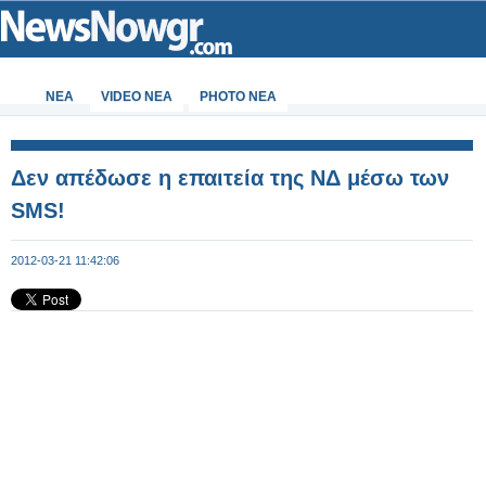
ΝΕΑ
VIDEO NEA
PHOTO NEA
Δεν απέδωσε η επαιτεία της ΝΔ μέσω των
SMS!
2012-03-21 11:42:06