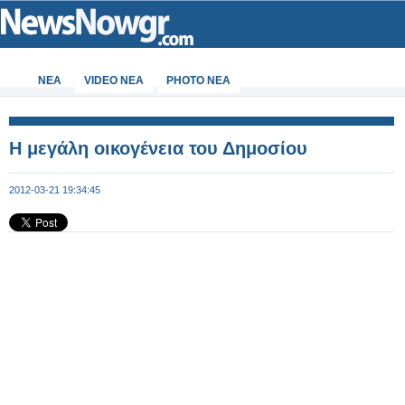
ΝΕΑ
VIDEO NEA
PHOTO NEA
Η μεγάλη οικογένεια του Δημοσίου
2012-03-21 19:34:45