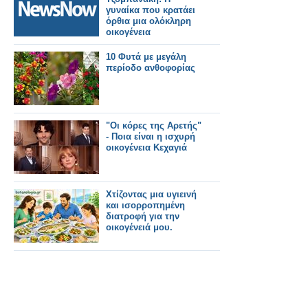
γυναίκα που κρατάει
όρθια μια ολόκληρη
οικογένεια
10 Φυτά με μεγάλη
περίοδο ανθοφορίας
"Οι κόρες της Αρετής"
- Ποια είναι η ισχυρή
οικογένεια Κεχαγιά
Χτίζοντας μια υγιεινή
και ισορροπημένη
διατροφή για την
οικογένειά μου.