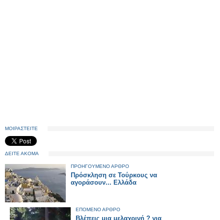
ΜΟΙΡΑΣΤΕΙΤΕ
ΔΕΙΤΕ ΑΚΟΜΑ
ΠΡΟΗΓΟΥΜΕΝΟ ΑΡΘΡΟ
Πρόσκληση σε Τούρκους να
αγοράσουν... Ελλάδα
ΕΠΟΜΕΝΟ ΑΡΘΡΟ
Βλέπεις μια μελαχρινή ? για