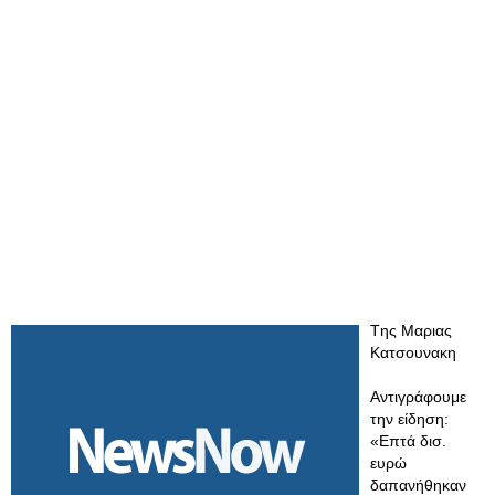
Tης Μαριας
Κατσουνακη
Αντιγράφουμε
την είδηση:
«Επτά δισ.
ευρώ
δαπανήθηκαν