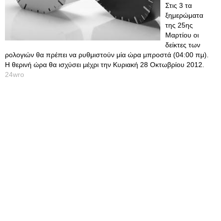
Στις 3 τα
ξημερώματα
της 25ης
Μαρτίου οι
δείκτες των
ρολογιών θα πρέπει να ρυθμιστούν μία ώρα μπροστά (04:00 πμ).
Η θερινή ώρα θα ισχύσει μέχρι την Κυριακή 28 Οκτωβρίου 2012.
24wro