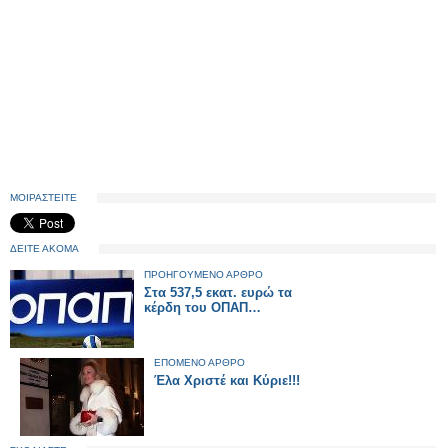
ΜΟΙΡΑΣΤΕΙΤΕ
ΔΕΙΤΕ ΑΚΟΜΑ
ΠΡΟΗΓΟΥΜΕΝΟ ΑΡΘΡΟ
Στα 537,5 εκατ. ευρώ τα
κέρδη του ΟΠΑΠ…
ΕΠΟΜΕΝΟ ΑΡΘΡΟ
Έλα Χριστέ και Κύριε!!!