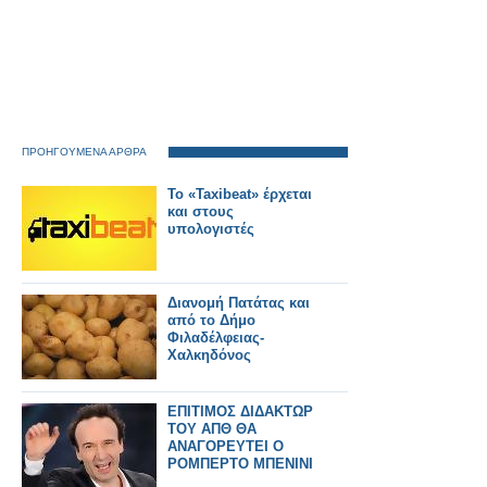
ΠΡΟΗΓΟΥΜΕΝΑ ΑΡΘΡΑ
To «Taxibeat» έρχεται
και στους
υπολογιστές
Διανομή Πατάτας και
από το Δήμο
Φιλαδέλφειας-
Χαλκηδόνος
ΕΠΙΤΙΜΟΣ ΔΙΔΑΚΤΩΡ
ΤΟΥ ΑΠΘ ΘΑ
ΑΝΑΓΟΡΕΥΤΕΙ Ο
ΡΟΜΠΕΡΤΟ ΜΠΕΝΙΝΙ