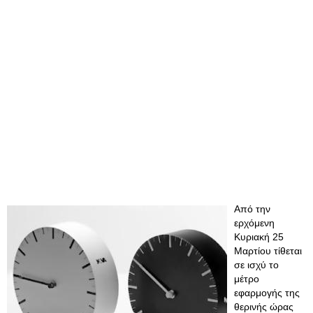
Από την
ερχόμενη
Κυριακή 25
Μαρτίου τίθεται
σε ισχύ το
μέτρο
εφαρμογής της
θερινής ώρας