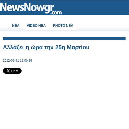
ΝΕΑ
VIDEO NEA
PHOTO NEA
Αλλάζει η ώρα την 25η Μαρτίου
2012-03-21 23:00:26