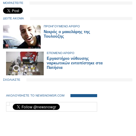
ΜΟΙΡΑΣΤΕΙΤΕ
ΔΕΙΤΕ ΑΚΟΜΑ
ΠΡΟΗΓΟΥΜΕΝΟ ΑΡΘΡΟ
Νεκρός ο μακελάρης της
Τουλούζης
ΕΠΟΜΕΝΟ ΑΡΘΡΟ
Εργαστήριο νόθευσης
ναρκωτικών εντοπίστηκε στα
Πατήσια
ΣΧΟΛΙΑΣΤΕ
ΑΚΟΛΟΥΘΗΣΤΕ ΤΟ NEWSNOWGR.COM