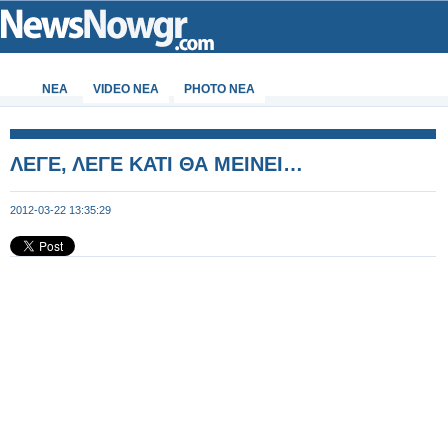
ΝΕΑ
VIDEO NEA
PHOTO NEA
ΛΕΓΕ, ΛΕΓΕ ΚΑΤΙ ΘΑ ΜΕΙΝΕΙ…
2012-03-22 13:35:29