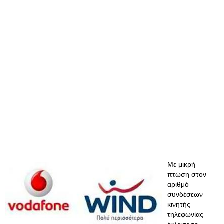
Με μικρή
πτώση στον
αριθμό
συνδέσεων
κινητής
τηλεφωνίας