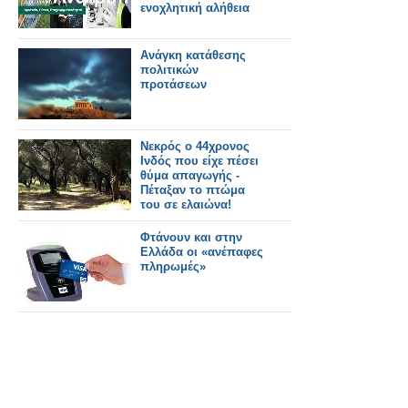
ενοχλητική αλήθεια
Ανάγκη κατάθεσης
πολιτικών
προτάσεων
Νεκρός ο 44χρονος
Ινδός που είχε πέσει
θύμα απαγωγής -
Πέταξαν το πτώμα
του σε ελαιώνα!
Φτάνουν και στην
Ελλάδα οι «ανέπαφες
πληρωμές»