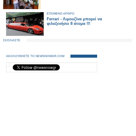
ΕΠΟΜΕΝΟ ΑΡΘΡΟ
Ferrari - Λιμουζίνα μπορεί να
φιλοξενήσει 8 άτομα !!!
ΣΧΟΛΙΑΣΤΕ
ΑΚΟΛΟΥΘΗΣΤΕ ΤΟ NEWSNOWGR.COM