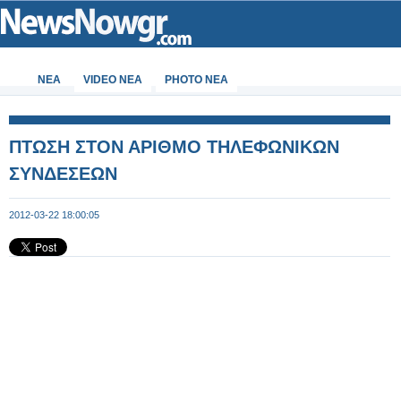
ΝΕΑ
VIDEO NEA
PHOTO NEA
ΠΤΩΣΗ ΣΤΟΝ ΑΡΙΘΜΟ ΤΗΛΕΦΩΝΙΚΩΝ
ΣΥΝΔΕΣΕΩΝ
2012-03-22 18:00:05