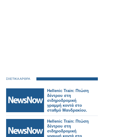
ΣΧΕΤΙΚΑ ΑΡΘΡΑ
Hellenic Train: Πτώση
δέντρου στη
σιδηροδρομική
γραμμή κοντά στο
σταθμό Μανδρακίου.
Hellenic Train: Πτώση
δέντρου στη
σιδηροδρομική
γραμμή κοντά στο