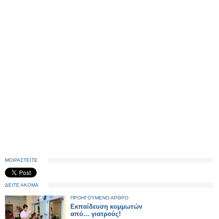
ΜΟΙΡΑΣΤΕΙΤΕ
ΔΕΙΤΕ ΑΚΟΜΑ
ΠΡΟΗΓΟΥΜΕΝΟ ΑΡΘΡΟ
Εκπαίδευση κομμωτών
από… γιατρούς!